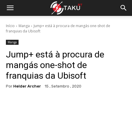
Início
Manga
Jump+ está à procura de mangás one-shot de
franquias da Ubisoft
Manga
Jump+ está à procura de
mangás one-shot de
franquias da Ubisoft
Por
Helder Archer
15 , Setembro , 2020