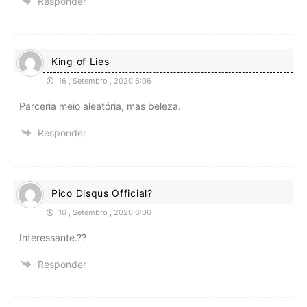
Responder
King of Lies
16 , Setembro , 2020 6:06
Parceria meio aleatória, mas beleza.
Responder
Pico Disqus Official?
16 , Setembro , 2020 6:06
Interessante.??
Responder