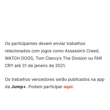
Os participantes devem enviar trabalhos
relacionados com jogos como Assassin’s Creed,
WATCH DOGS, Tom Clancy’s The Division ou FAR
CRY até 31 de janeiro de 2021.
Os trabalhos vencedores serão publicados na app
da
Jump+
. Podem participar
aqui
.