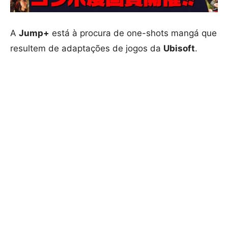
A
Jump+
está à procura de one-shots mangá que
resultem de adaptações de jogos da
Ubisoft
.