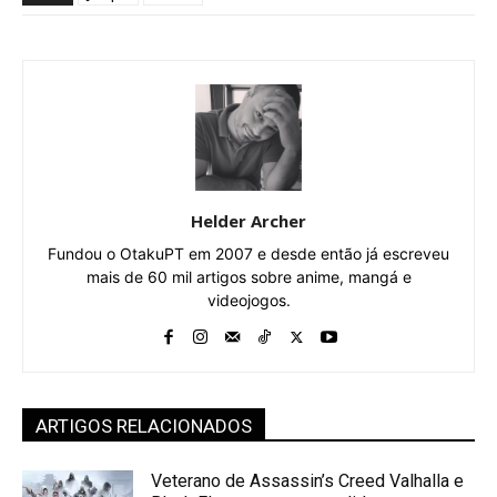
Helder Archer
Fundou o OtakuPT em 2007 e desde então já escreveu
mais de 60 mil artigos sobre anime, mangá e
videojogos.
ARTIGOS RELACIONADOS
Veterano de Assassin’s Creed Valhalla e