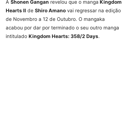
A
Shonen Gangan
revelou que o manga
Kingdom
Hearts II
de
Shiro Amano
vai regressar na edição
de Novembro a 12 de Outubro. O mangaka
acabou por dar por terminado o seu outro manga
intitulado
Kingdom Hearts: 358/2 Days
.