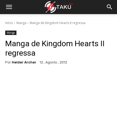
Início
Manga
Manga de Kingdom Hearts II regressa
Manga
Manga de Kingdom Hearts II
regressa
Por
Helder Archer
12 , Agosto , 2012