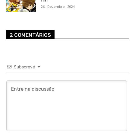
26 , Dezembro , 2024
2 COMENTÁRIOS
Subscreve