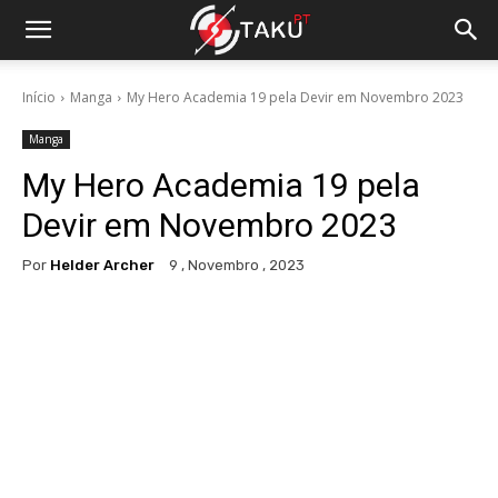
Início
Manga
My Hero Academia 19 pela Devir em Novembro 2023
Manga
My Hero Academia 19 pela
Devir em Novembro 2023
Por
Helder Archer
9 , Novembro , 2023