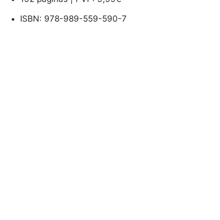
ISBN: 978-989-559-590-7