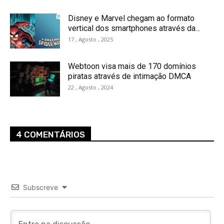
Disney e Marvel chegam ao formato
vertical dos smartphones através da...
17 , Agosto , 2025
Webtoon visa mais de 170 domínios
piratas através de intimação DMCA
22 , Agosto , 2024
4 COMENTÁRIOS
Subscreve