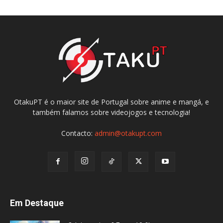
OtakuPT é o maior site de Portugal sobre anime e mangá, e
também falamos sobre videojogos e tecnologia!
Contacto:
admin@otakupt.com
Em Destaque