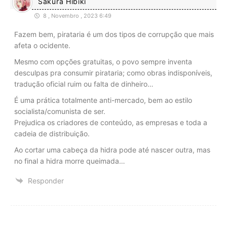
Sakura Hibiki
8 , Novembro , 2023 6:49
Fazem bem, pirataria é um dos tipos de corrupção que mais
afeta o ocidente.
Mesmo com opções gratuitas, o povo sempre inventa
desculpas pra consumir pirataria; como obras indisponíveis,
tradução oficial ruim ou falta de dinheiro…
É uma prática totalmente anti-mercado, bem ao estilo
socialista/comunista de ser.
Prejudica os criadores de conteúdo, as empresas e toda a
cadeia de distribuição.
Ao cortar uma cabeça da hidra pode até nascer outra, mas
no final a hidra morre queimada…
Responder