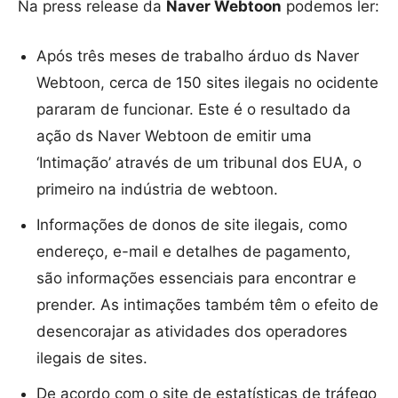
Na press release da
Naver Webtoon
podemos ler:
Após três meses de trabalho árduo ds Naver
Webtoon, cerca de 150 sites ilegais no ocidente
pararam de funcionar. Este é o resultado da
ação ds Naver Webtoon de emitir uma
‘Intimação’ através de um tribunal dos EUA, o
primeiro na indústria de webtoon.
Informações de donos de site ilegais, como
endereço, e-mail e detalhes de pagamento,
são informações essenciais para encontrar e
prender. As intimações também têm o efeito de
desencorajar as atividades dos operadores
ilegais de sites.
De acordo com o site de estatísticas de tráfego