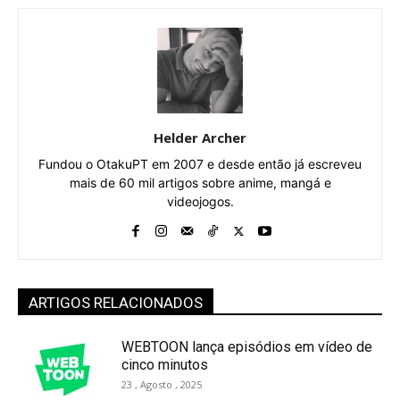
Helder Archer
Fundou o OtakuPT em 2007 e desde então já escreveu
mais de 60 mil artigos sobre anime, mangá e
videojogos.
ARTIGOS RELACIONADOS
WEBTOON lança episódios em vídeo de
cinco minutos
23 , Agosto , 2025