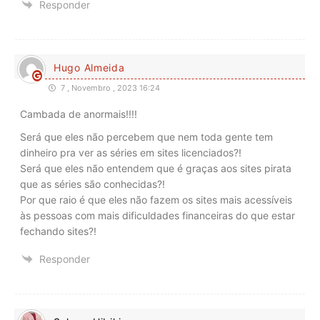
Responder
Hugo Almeida
7 , Novembro , 2023 16:24
Cambada de anormais!!!!
Será que eles não percebem que nem toda gente tem
dinheiro pra ver as séries em sites licenciados?!
Será que eles não entendem que é graças aos sites pirata
que as séries são conhecidas?!
Por que raio é que eles não fazem os sites mais acessíveis
às pessoas com mais dificuldades financeiras do que estar
fechando sites?!
Responder