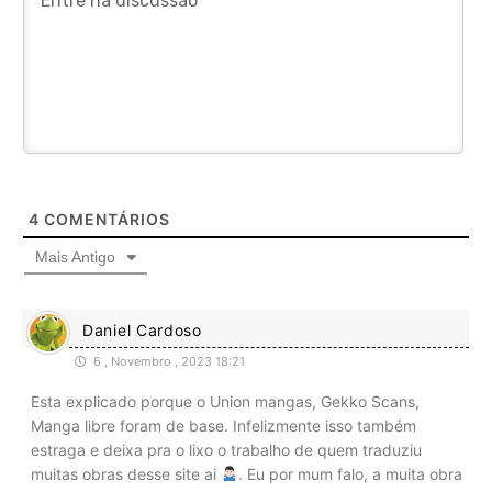
4
COMENTÁRIOS
Mais Antigo
Daniel Cardoso
6 , Novembro , 2023 18:21
Esta explicado porque o Union mangas, Gekko Scans,
Manga libre foram de base. Infelizmente isso também
estraga e deixa pra o lixo o trabalho de quem traduziu
muitas obras desse site ai
. Eu por mum falo, a muita obra