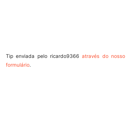
Tip enviada pelo ricardo9366
através do nosso
formulário
.