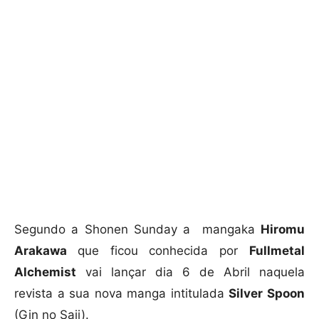
Segundo a Shonen Sunday a mangaka
Hiromu
Arakawa
que ficou conhecida por
Fullmetal
Alchemist
vai lançar dia 6 de Abril naquela
revista a sua nova manga intitulada
Silver Spoon
(Gin no Saji).