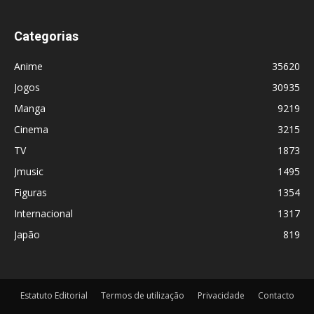
Categorias
Anime
35620
Jogos
30935
Manga
9219
Cinema
3215
TV
1873
Jmusic
1495
Figuras
1354
Internacional
1317
Japão
819
Estatuto Editorial
Termos de utilização
Privacidade
Contacto