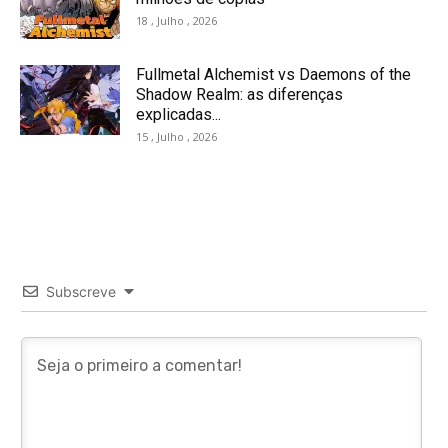
18 , Julho , 2026
Fullmetal Alchemist vs Daemons of the
Shadow Realm: as diferenças
explicadas...
15 , Julho , 2026
Subscreve