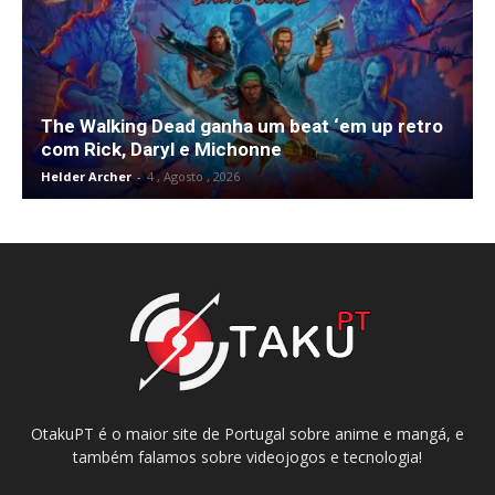
The Walking Dead ganha um beat ‘em up retro
com Rick, Daryl e Michonne
Helder Archer
-
4 , Agosto , 2026
OtakuPT é o maior site de Portugal sobre anime e mangá, e
também falamos sobre videojogos e tecnologia!