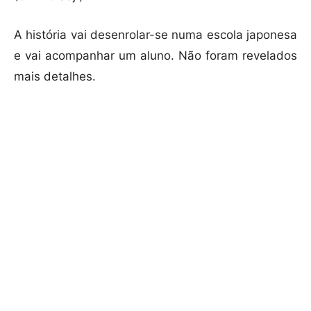
A história vai desenrolar-se numa escola japonesa
e vai acompanhar um aluno. Não foram revelados
mais detalhes.