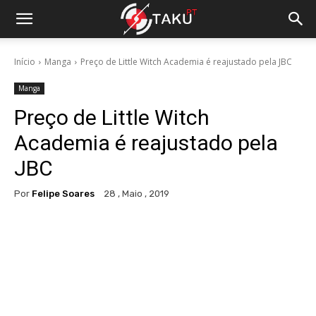
Início
Manga
Preço de Little Witch Academia é reajustado pela JBC
Manga
Preço de Little Witch
Academia é reajustado pela
JBC
Por
Felipe Soares
28 , Maio , 2019