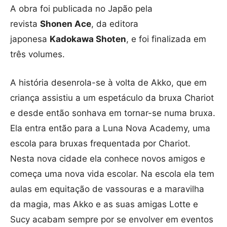
A obra foi publicada no Japão pela
revista
Shonen Ace
, da editora
japonesa
Kadokawa Shoten
, e foi finalizada em
três volumes.
A história desenrola-se à volta de Akko, que em
criança assistiu a um espetáculo da bruxa Chariot
e desde então sonhava em tornar-se numa bruxa.
Ela entra então para a Luna Nova Academy, uma
escola para bruxas frequentada por Chariot.
Nesta nova cidade ela conhece novos amigos e
começa uma nova vida escolar. Na escola ela tem
aulas em equitação de vassouras e a maravilha
da magia, mas Akko e as suas amigas Lotte e
Sucy acabam sempre por se envolver em eventos