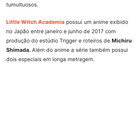
tumultuosos.
Little Witch Academia
possui um anime exibido
no Japão entre janeiro e junho de 2017 com
produção do estúdio Trigger e roteiros de
Michiru
Shimada.
Além do anime a série também possui
dois especiais em longa metragem.