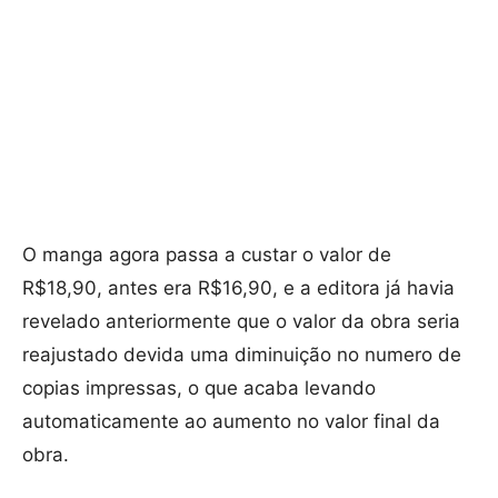
O manga agora passa a custar o valor de
R$18,90, antes era R$16,90, e a editora já havia
revelado anteriormente que o valor da obra seria
reajustado devida uma diminuição no numero de
copias impressas, o que acaba levando
automaticamente ao aumento no valor final da
obra.