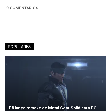
0
COMENTÁRIOS
POPULARES
Fã lança remake de Metal Gear Solid para PC