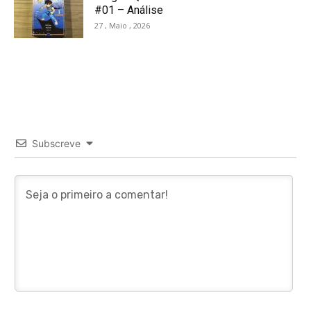
#01 – Análise
27 , Maio , 2026
Subscreve