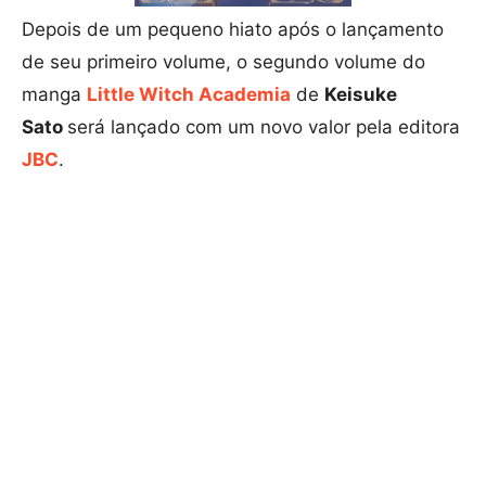
Depois de um pequeno hiato após o lançamento
de seu primeiro volume, o segundo volume do
manga
Little Witch Academia
de
Keisuke
Sato
será lançado com um novo valor pela editora
JBC
.