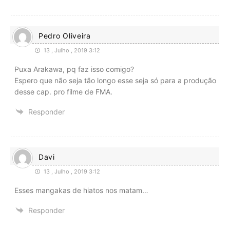
Pedro Oliveira
13 , Julho , 2019 3:12
Puxa Arakawa, pq faz isso comigo?
Espero que não seja tão longo esse seja só para a produção
desse cap. pro filme de FMA.
Responder
Davi
13 , Julho , 2019 3:12
Esses mangakas de hiatos nos matam…
Responder