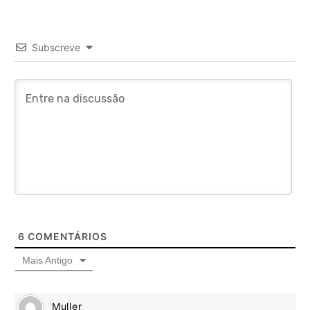
Subscreve
6
COMENTÁRIOS
Mais Antigo
Muller