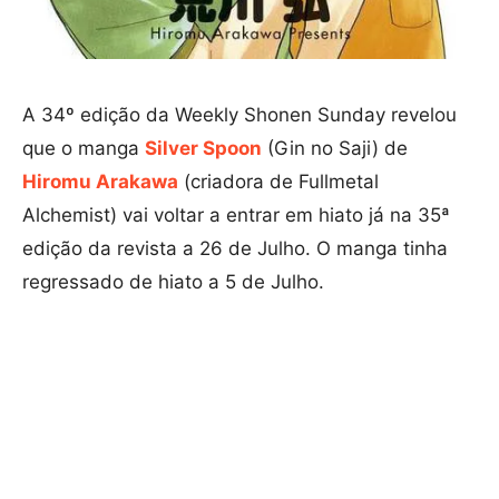
A 34º edição da Weekly Shonen Sunday revelou
que o manga
Silver Spoon
(Gin no Saji) de
Hiromu Arakawa
(criadora de Fullmetal
Alchemist) vai voltar a entrar em hiato já na 35ª
edição da revista a 26 de Julho. O manga tinha
regressado de hiato a 5 de Julho.