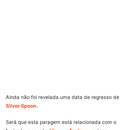
Ainda não foi revelada uma data de regresso de
Silver Spoon
.
Será que esta paragem está relacionada com o