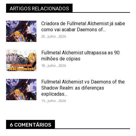
ARTIGOS RELACIONADOS
Criadora de Fullmetal Alchemist já sabe
como vai acabar Daemons of...
20 , Julho , 2026
Fullmetal Alchemist ultrapassa as 90
milhões de cópias
18 , Julho , 2026
Fullmetal Alchemist vs Daemons of the
Shadow Realm: as diferenças
explicadas...
15 , Julho , 2026
6 COMENTÁRIOS