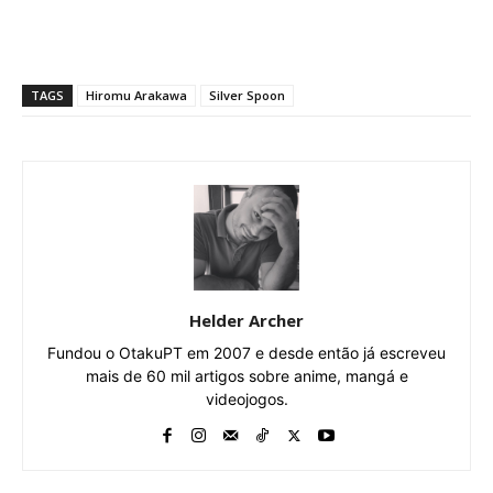
TAGS
Hiromu Arakawa
Silver Spoon
Helder Archer
Fundou o OtakuPT em 2007 e desde então já escreveu
mais de 60 mil artigos sobre anime, mangá e
videojogos.