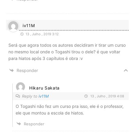
iv11M
13 , Julho , 2019 3:12
Será que agora todos os autores decidiram ir tirar um curso
no mesmo local onde o Togashi tirou o dele? é que voltar
para hiatos após 3 capítulos é obra :v
Responder
Hikaru Sakata
Reply to
iv11M
13 , Julho , 2019 4:08
O Togashi não fez um curso pra isso, ele é o professor,
ele que montou a escola de hiatos.
Responder