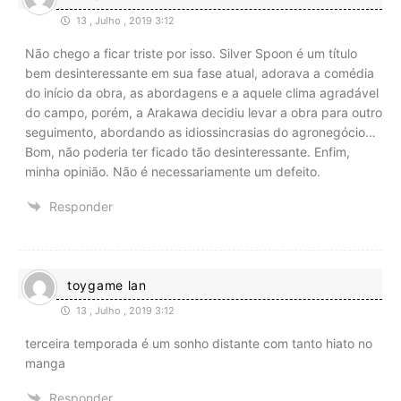
13 , Julho , 2019 3:12
Não chego a ficar triste por isso. Silver Spoon é um título
bem desinteressante em sua fase atual, adorava a comédia
do início da obra, as abordagens e a aquele clima agradável
do campo, porém, a Arakawa decidiu levar a obra para outro
seguimento, abordando as idiossincrasias do agronegócio…
Bom, não poderia ter ficado tão desinteressante. Enfim,
minha opinião. Não é necessariamente um defeito.
Responder
toygame lan
13 , Julho , 2019 3:12
terceira temporada é um sonho distante com tanto hiato no
manga
Responder