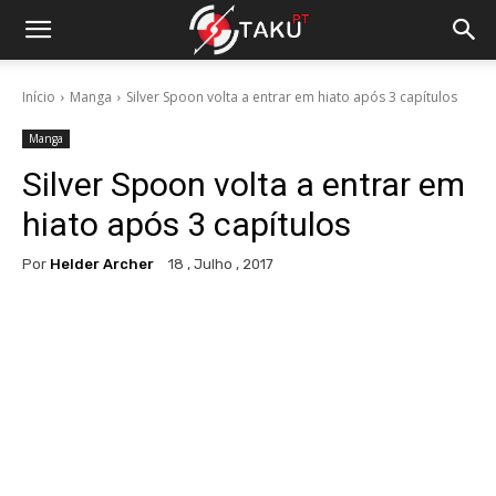
Início
Manga
Silver Spoon volta a entrar em hiato após 3 capítulos
Manga
Silver Spoon volta a entrar em
hiato após 3 capítulos
Por
Helder Archer
18 , Julho , 2017