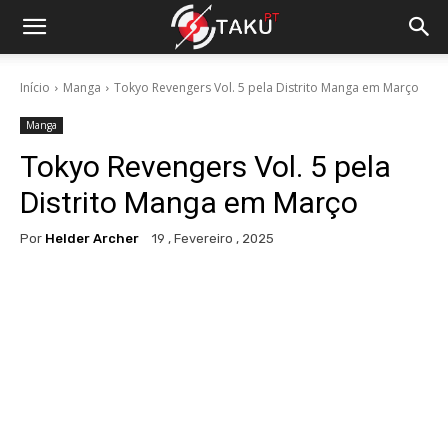
Início
Manga
Tokyo Revengers Vol. 5 pela Distrito Manga em Março
Manga
Tokyo Revengers Vol. 5 pela
Distrito Manga em Março
Por
Helder Archer
19 , Fevereiro , 2025