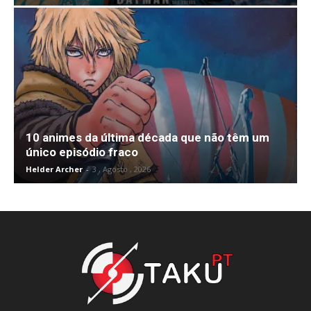
10 animes da última década que não têm um
único episódio fraco
Helder Archer
-
3 , Agosto , 2026