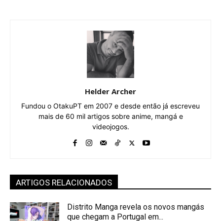
Helder Archer
Fundou o OtakuPT em 2007 e desde então já escreveu
mais de 60 mil artigos sobre anime, mangá e
videojogos.
ARTIGOS RELACIONADOS
Distrito Manga revela os novos mangás
que chegam a Portugal em...