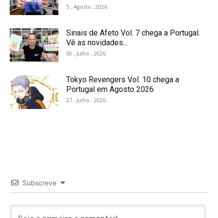
5 , Agosto , 2026
Sinais de Afeto Vol. 7 chega a Portugal.
Vê as novidades...
30 , Julho , 2026
Tokyo Revengers Vol. 10 chega a
Portugal em Agosto 2026
27 , Julho , 2026
Subscreve