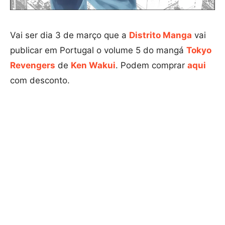
Vai ser dia 3 de março que a
Distrito Manga
vai
publicar em Portugal o volume 5 do mangá
Tokyo
Revengers
de
Ken Wakui
. Podem comprar
aqui
com desconto.