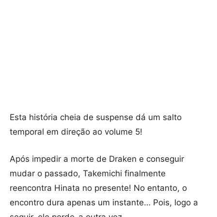
Esta história cheia de suspense dá um salto
temporal em direção ao volume 5!
Após impedir a morte de Draken e conseguir
mudar o passado, Takemichi finalmente
reencontra Hinata no presente! No entanto, o
encontro dura apenas um instante… Pois, logo a