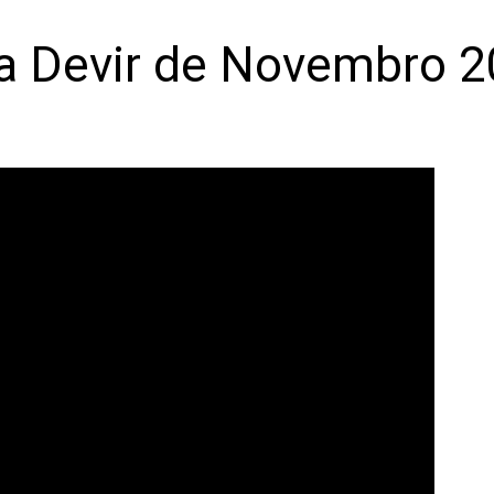
a Devir de Novembro 