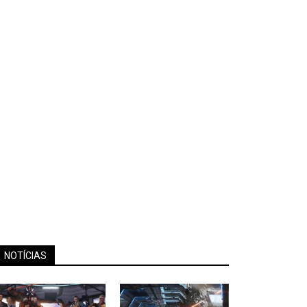
NOTÍCIAS