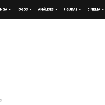
NGA
JOGOS
ANÁLISES
FIGURAS
CINEMA
23