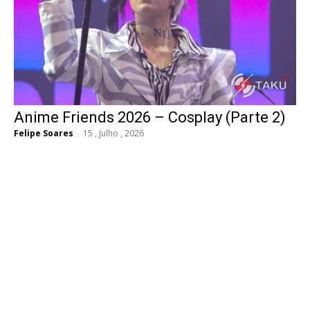
Anime Friends 2026 – Cosplay (Parte 2)
Felipe Soares
-
15 , Julho , 2026