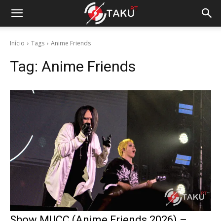
Início
Tags
Anime Friends
Tag:
Anime Friends
Show MUCC (Anime Friends 2026) –