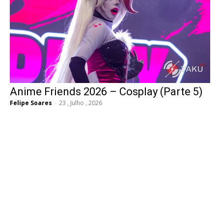
Anime Friends 2026 – Cosplay (Parte 5)
Felipe Soares
-
23 , Julho , 2026