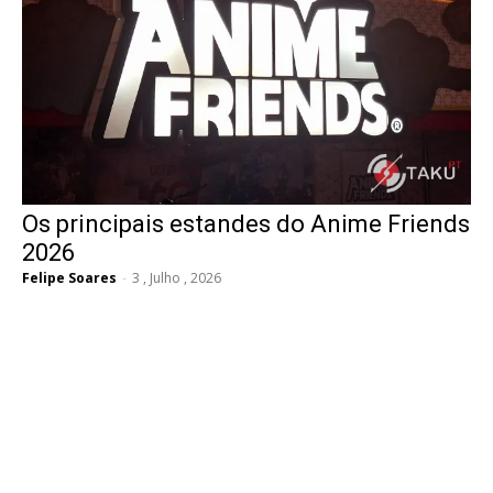
Os principais estandes do Anime Friends
2026
Felipe Soares
-
3 , Julho , 2026