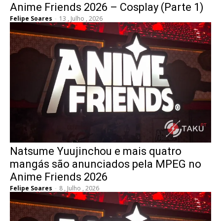
Anime Friends 2026 – Cosplay (Parte 1)
Felipe Soares
-
13 , Julho , 2026
Natsume Yuujinchou e mais quatro
mangás são anunciados pela MPEG no
Anime Friends 2026
Felipe Soares
-
8 , Julho , 2026