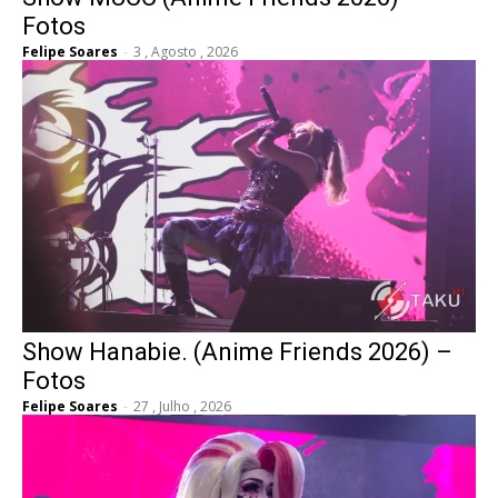
Fotos
Felipe Soares
-
3 , Agosto , 2026
Show Hanabie. (Anime Friends 2026) –
Fotos
Felipe Soares
-
27 , Julho , 2026