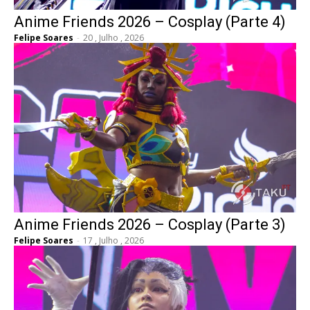
Anime Friends 2026 – Cosplay (Parte 4)
Felipe Soares
-
20 , Julho , 2026
Anime Friends 2026 – Cosplay (Parte 3)
Felipe Soares
-
17 , Julho , 2026