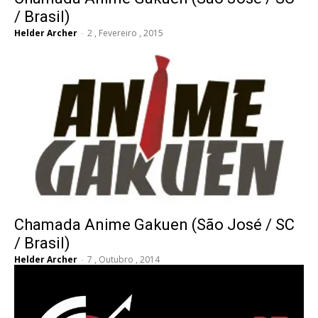
/ Brasil)
Helder Archer
-
2 , Fevereiro , 2015
Chamada Anime Gakuen (São José / SC
/ Brasil)
Helder Archer
-
7 , Outubro , 2014