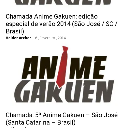
Chamada Anime Gakuen: edição
especial de verão 2014 (São José / SC /
Brasil)
Helder Archer
-
6 , Fevereiro , 2014
Chamada: 5º Anime Gakuen – São José
(Santa Catarina – Brasil)