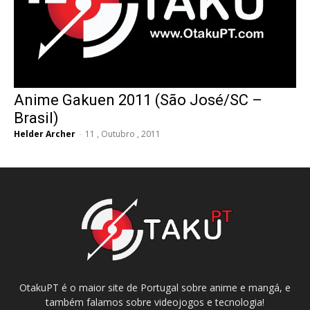
Anime Gakuen 2011 (São José/SC –
Brasil)
Helder Archer
-
11 , Outubro , 2011
OtakuPT é o maior site de Portugal sobre anime e mangá, e
também falamos sobre videojogos e tecnologia!