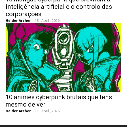
inteligência artificial e o controlo das
corporações
Helder Archer
-
13 , Abril , 2026
10 animes cyberpunk brutais que tens
mesmo de ver
Helder Archer
-
11 , Abril , 2026