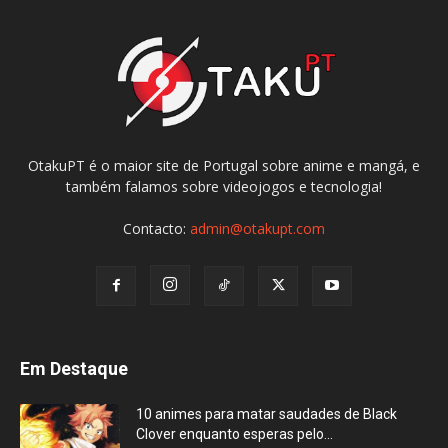
OtakuPT é o maior site de Portugal sobre anime e mangá, e
também falamos sobre videojogos e tecnologia!
Contacto:
admin@otakupt.com
Em Destaque
10 animes para matar saudades de Black
Clover enquanto esperas pelo...