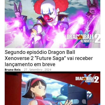
Segundo episódio Dragon Ball
Xenoverse 2 “Future Saga” vai receber
lançamento em breve
Bruno Reis
-
27 , Setembro , 2024