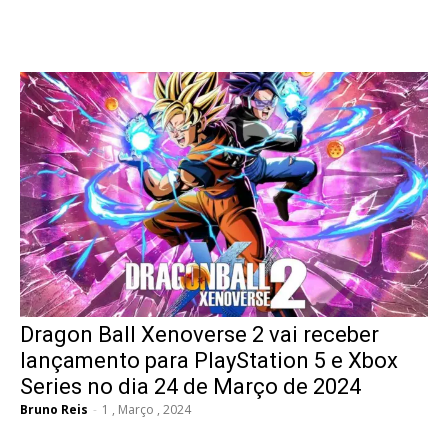
Dragon Ball Xenoverse 2 vai receber
lançamento para PlayStation 5 e Xbox
Series no dia 24 de Março de 2024
Bruno Reis
-
1 , Março , 2024