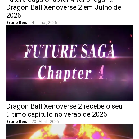
Dragon Ball Xenoverse 2 em Julho de
2026
Bruno Reis
-
4 , Julho , 2026
Dragon Ball Xenoverse 2 recebe o seu
último capítulo no verão de 2026
Bruno Reis
-
20 , Abril , 2026