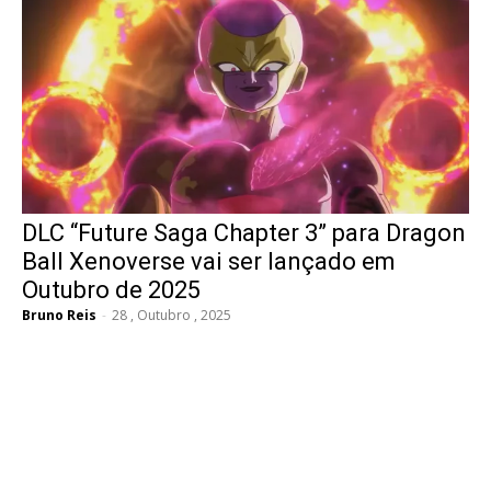
DLC “Future Saga Chapter 3” para Dragon
Ball Xenoverse vai ser lançado em
Outubro de 2025
Bruno Reis
-
28 , Outubro , 2025