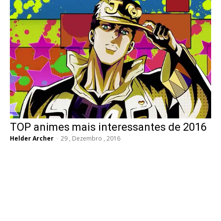
TOP animes mais interessantes de 2016
Helder Archer
-
29 , Dezembro , 2016