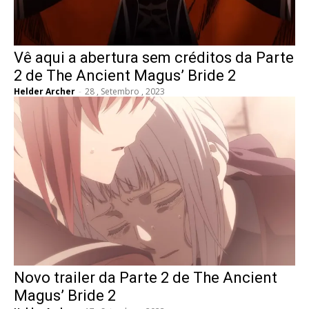
Vê aqui a abertura sem créditos da Parte
2 de The Ancient Magus’ Bride 2
Helder Archer
-
28 , Setembro , 2023
Novo trailer da Parte 2 de The Ancient
Magus’ Bride 2