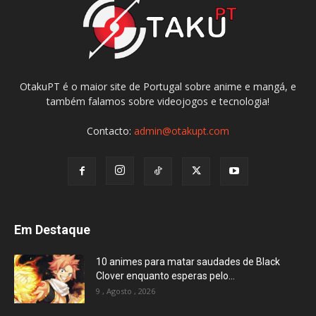
OtakuPT é o maior site de Portugal sobre anime e mangá, e
também falamos sobre videojogos e tecnologia!
Contacto:
admin@otakupt.com
Em Destaque
10 animes para matar saudades de Black
Clover enquanto esperas pelo...
9 , Agosto , 2026