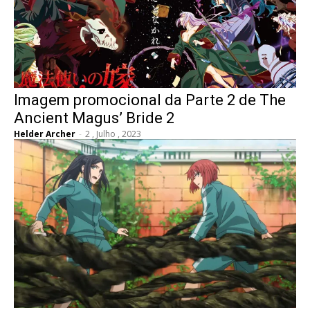
Imagem promocional da Parte 2 de The
Ancient Magus’ Bride 2
Helder Archer
-
2 , Julho , 2023