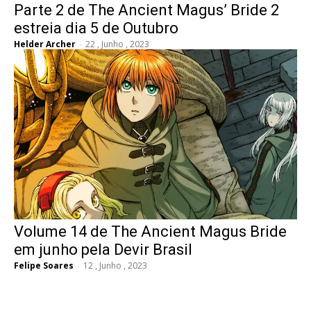
Parte 2 de The Ancient Magus’ Bride 2
estreia dia 5 de Outubro
Helder Archer
-
22 , Junho , 2023
Volume 14 de The Ancient Magus Bride
em junho pela Devir Brasil
Felipe Soares
-
12 , Junho , 2023