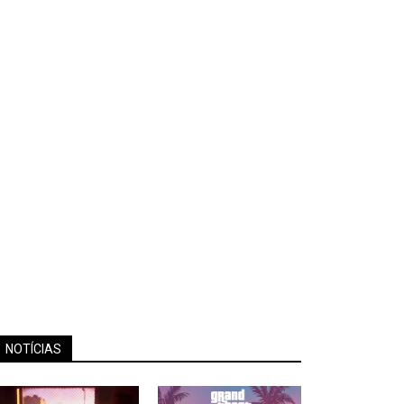
NOTÍCIAS