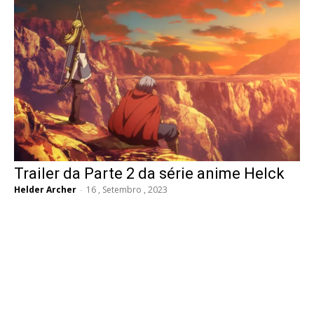
Trailer da Parte 2 da série anime Helck
Helder Archer
-
16 , Setembro , 2023