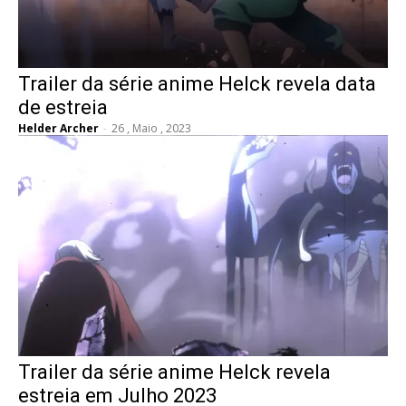
Trailer da série anime Helck revela data
de estreia
Helder Archer
-
26 , Maio , 2023
Trailer da série anime Helck revela
estreia em Julho 2023