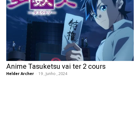
Anime Tasuketsu vai ter 2 cours
Helder Archer
-
19 , Junho , 2024