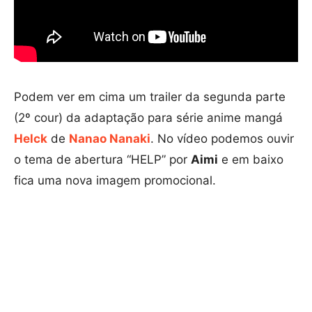
Podem ver em cima um trailer da segunda parte
(2º cour) da adaptação para série anime mangá
Helck
de
Nanao Nanaki
. No vídeo podemos ouvir
o tema de abertura “HELP” por
Aimi
e em baixo
fica uma nova imagem promocional.