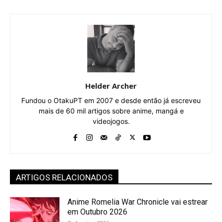
Helder Archer
Fundou o OtakuPT em 2007 e desde então já escreveu
mais de 60 mil artigos sobre anime, mangá e
videojogos.
ARTIGOS RELACIONADOS
Anime Romelia War Chronicle vai estrear
em Outubro 2026