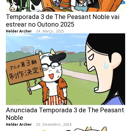
Temporada 3 de The Peasant Noble vai
estrear no Outono 2025
Helder Archer
-
24 , Março , 2025
Anunciada Temporada 3 de The Peasant
Noble
Helder Archer
-
20 , Dezembro , 2024