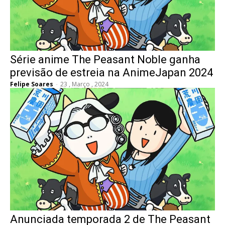
Série anime The Peasant Noble ganha
previsão de estreia na AnimeJapan 2024
Felipe Soares
-
23 , Março , 2024
Anunciada temporada 2 de The Peasant