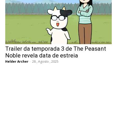
Trailer da temporada 3 de The Peasant
Noble revela data de estreia
Helder Archer
-
28 , Agosto , 2025