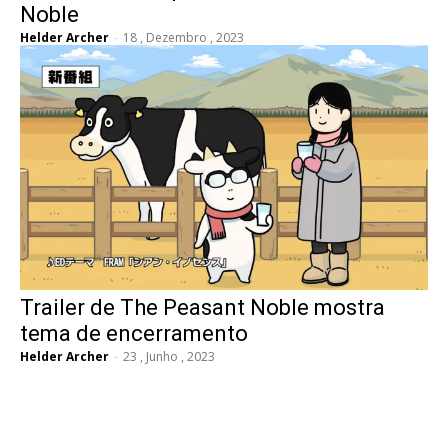
Noble
Helder Archer
-
18 , Dezembro , 2023
Trailer de The Peasant Noble mostra
tema de encerramento
Helder Archer
-
23 , Junho , 2023