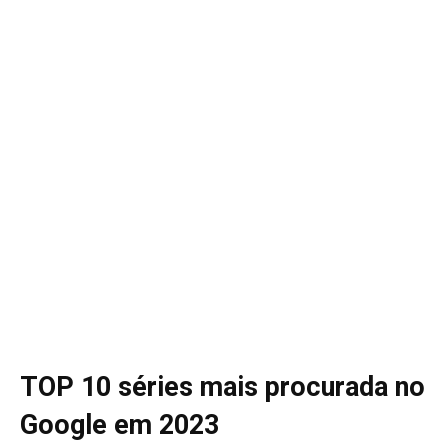
TOP 10 séries mais procurada no
Google em 2023