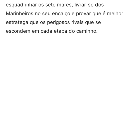
esquadrinhar os sete mares, livrar-se dos
Marinheiros no seu encalço e provar que é melhor
estratega que os perigosos rivais que se
escondem em cada etapa do caminho.