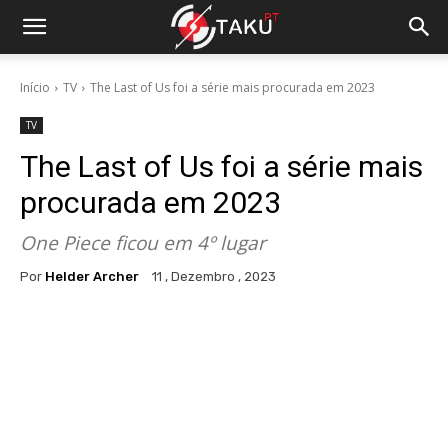
Início
TV
The Last of Us foi a série mais procurada em 2023
TV
The Last of Us foi a série mais
procurada em 2023
One Piece ficou em 4º lugar
Por
Helder Archer
11 , Dezembro , 2023