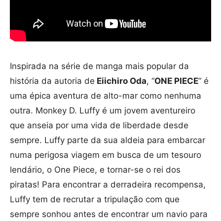
Inspirada na série de manga mais popular da
história da autoria de
Eiichiro Oda
, “
ONE PIECE
” é
uma épica aventura de alto-mar como nenhuma
outra. Monkey D. Luffy é um jovem aventureiro
que anseia por uma vida de liberdade desde
sempre. Luffy parte da sua aldeia para embarcar
numa perigosa viagem em busca de um tesouro
lendário, o One Piece, e tornar-se o rei dos
piratas! Para encontrar a derradeira recompensa,
Luffy tem de recrutar a tripulação com que
sempre sonhou antes de encontrar um navio para