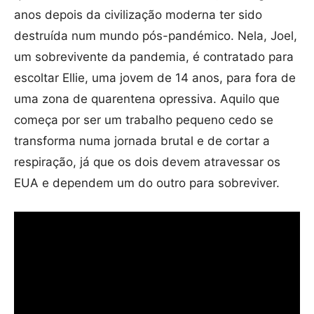
anos depois da civilização moderna ter sido
destruída num mundo pós-pandémico. Nela, Joel,
um sobrevivente da pandemia, é contratado para
escoltar Ellie, uma jovem de 14 anos, para fora de
uma zona de quarentena opressiva. Aquilo que
começa por ser um trabalho pequeno cedo se
transforma numa jornada brutal e de cortar a
respiração, já que os dois devem atravessar os
EUA e dependem um do outro para sobreviver.