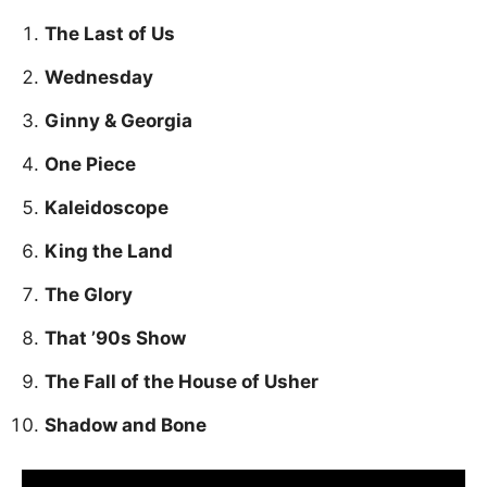
The Last of Us
Wednesday
Ginny & Georgia
One Piece
Kaleidoscope
King the Land
The Glory
That ’90s Show
The Fall of the House of Usher
Shadow and Bone