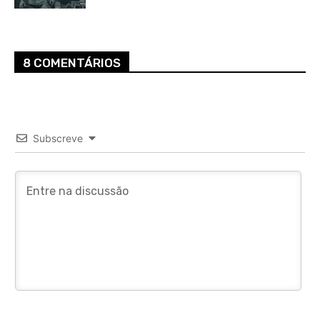
8 COMENTÁRIOS
Subscreve