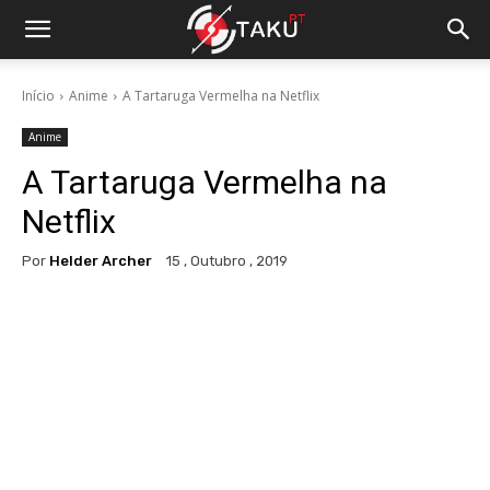
Início
Anime
A Tartaruga Vermelha na Netflix
Anime
A Tartaruga Vermelha na
Netflix
Por
Helder Archer
15 , Outubro , 2019