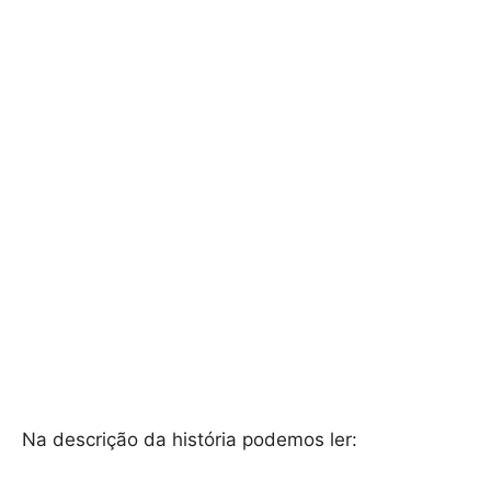
Na descrição da história podemos ler: