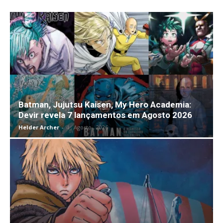
Batman, Jujutsu Kaisen, My Hero Academia:
Devir revela 7 lançamentos em Agosto 2026
Helder Archer
-
4 , Agosto , 2026