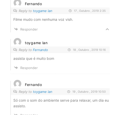
Fernando
Reply to
toygame lan
17 , Outubro , 2019 2:35
Filme mudo com nenhuma voz vish.
Responder
toygame lan
Reply to
Fernando
18 , Outubro , 2019 10:16
assista que é muito bom
Responder
Fernando
Reply to
toygame lan
19 , Outubro , 2019 10:50
Só com o som do ambiente serve para relaxar, um dia eu
assisto.