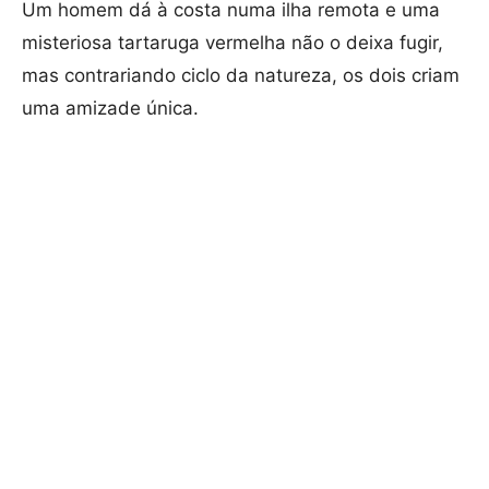
Um homem dá à costa numa ilha remota e uma
misteriosa tartaruga vermelha não o deixa fugir,
mas contrariando ciclo da natureza, os dois criam
uma amizade única.