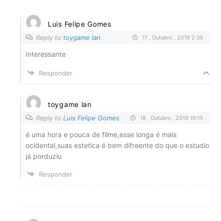
Luis Felipe Gomes
Reply to
toygame lan
17 , Outubro , 2019 2:35
Interessante
Responder
toygame lan
Reply to
Luis Felipe Gomes
18 , Outubro , 2019 10:15
é uma hora e pouca de filme,esse longa é mais
ocidental,suas estetica é bem difreente do que o estudio
já porduziu
Responder