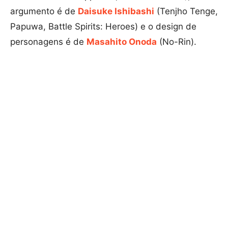
argumento é de
Daisuke Ishibashi
(Tenjho Tenge,
Papuwa, Battle Spirits: Heroes) e o design de
personagens é de
Masahito Onoda
(No-Rin).