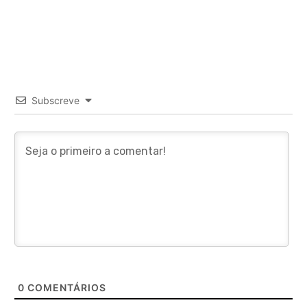
Subscreve
0
COMENTÁRIOS