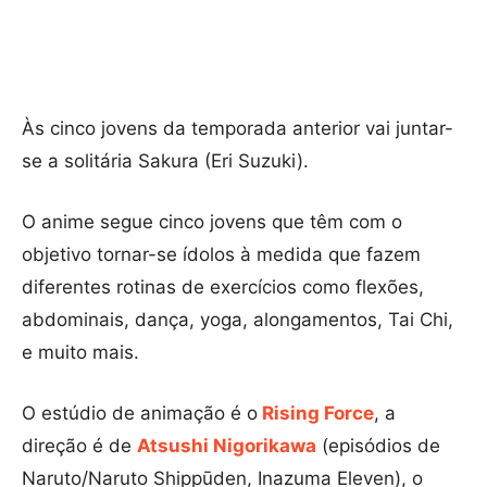
Às cinco jovens da temporada anterior vai juntar-
se a solitária Sakura (Eri Suzuki).
O anime segue cinco jovens que têm com o
objetivo tornar-se ídolos à medida que fazem
diferentes rotinas de exercícios como flexões,
abdominais, dança, yoga, alongamentos, Tai Chi,
e muito mais.
O estúdio de animação é o
Rising Force
, a
direção é de
Atsushi Nigorikawa
(episódios de
Naruto/Naruto Shippūden, Inazuma Eleven), o