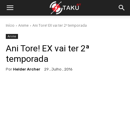
Início
Anime
Ani Tore! EX vai ter 2ª temporada
Anime
Ani Tore! EX vai ter 2ª
temporada
Por
Helder Archer
29 , Julho , 2016