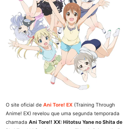
O site oficial de
Ani Tore! EX
(Training Through
Anime! EX) revelou que uma segunda temporada
chamada
Ani Tore!! XX: Hitotsu Yane no Shita de