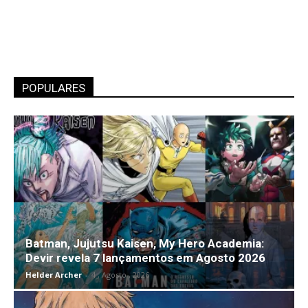
POPULARES
Batman, Jujutsu Kaisen, My Hero Academia:
Devir revela 7 lançamentos em Agosto 2026
Helder Archer
-
4 , Agosto , 2026