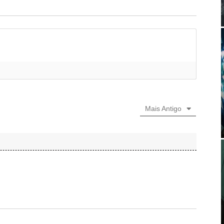
Mais Antigo