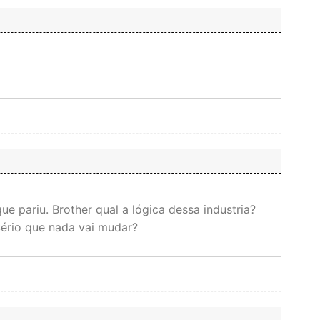
ue pariu. Brother qual a lógica dessa industria?
ério que nada vai mudar?