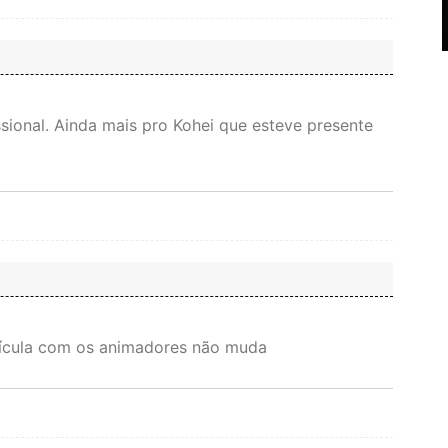
sional. Ainda mais pro Kohei que esteve presente
idícula com os animadores não muda