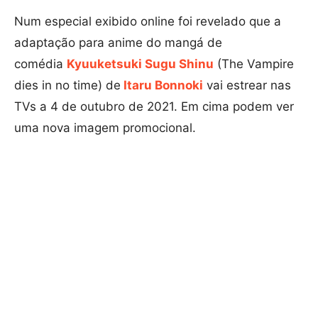
Num especial exibido online foi revelado que a
adaptação para anime do mangá de
comédia
Kyuuketsuki Sugu Shinu
(The Vampire
dies in no time) de
Itaru Bonnoki
vai estrear nas
TVs a 4 de outubro de 2021. Em cima podem ver
uma nova imagem promocional.