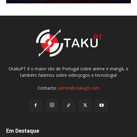
OtakuPT é o maior site de Portugal sobre anime e mangá, e
também falamos sobre videojogos e tecnologia!
Contacto:
admin@otakupt.com
Em Destaque