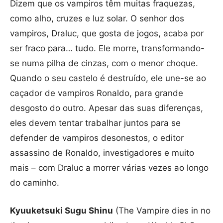
Dizem que os vampiros têm muitas fraquezas,
como alho, cruzes e luz solar. O senhor dos
vampiros, Draluc, que gosta de jogos, acaba por
ser fraco para… tudo. Ele morre, transformando-
se numa pilha de cinzas, com o menor choque.
Quando o seu castelo é destruído, ele une-se ao
caçador de vampiros Ronaldo, para grande
desgosto do outro. Apesar das suas diferenças,
eles devem tentar trabalhar juntos para se
defender de vampiros desonestos, o editor
assassino de Ronaldo, investigadores e muito
mais – com Draluc a morrer várias vezes ao longo
do caminho.
Kyuuketsuki Sugu Shinu
(The Vampire dies in no