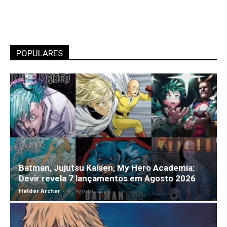
POPULARES
Batman, Jujutsu Kaisen, My Hero Academia:
Devir revela 7 lançamentos em Agosto 2026
Helder Archer
-
4 , Agosto , 2026