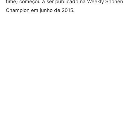
time) começou a ser publicado na Weekly Shōnen
Champion em junho de 2015.