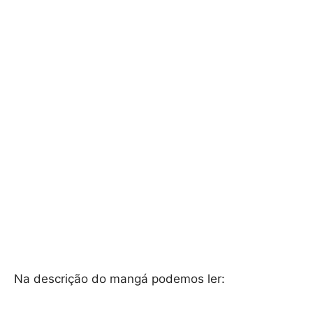
Na descrição do mangá podemos ler: