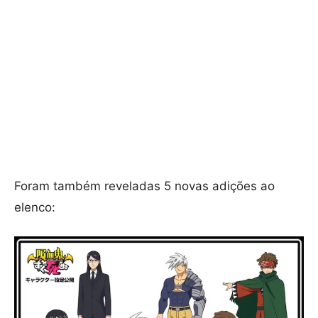
Foram também reveladas 5 novas adições ao
elenco: