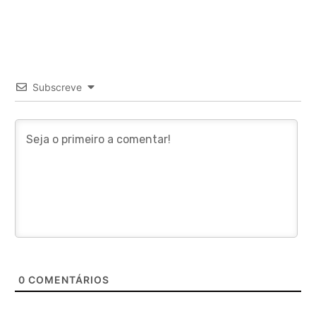
Subscreve
0
COMENTÁRIOS