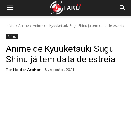
Início
Anime
Anime de Kyuuketsuki Sugu Shinu já tem data de estreia
Anime
Anime de Kyuuketsuki Sugu
Shinu já tem data de estreia
Por
Helder Archer
8 , Agosto , 2021