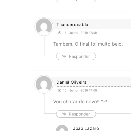
Thunderdeablo
15 , Julho , 2019 17:49
Também. O final foi muito belo.
Responder
Daniel Oliveira
15 , Julho , 2019 17:49
Vou chorar de novo!! *-*
Responder
Joao Lazaro