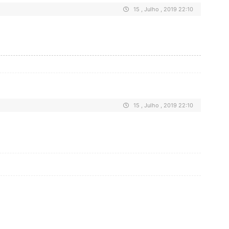
15 , Julho , 2019 22:10
15 , Julho , 2019 22:10