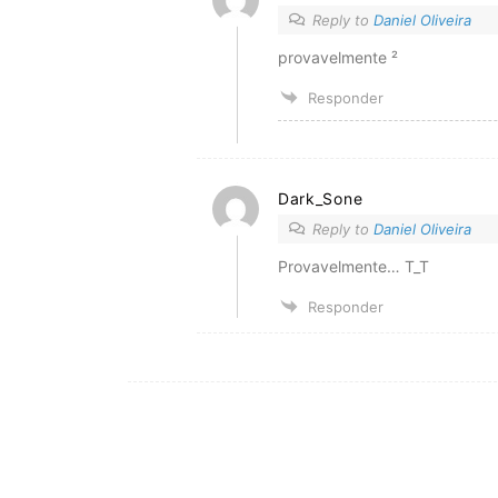
Reply to
Daniel Oliveira
provavelmente ²
Responder
Dark_Sone
Reply to
Daniel Oliveira
Provavelmente… T_T
Responder