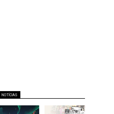
NOTÍCIAS