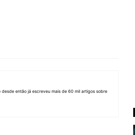
desde então já escreveu mais de 60 mil artigos sobre