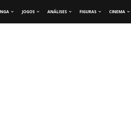
NGA
JOGOS
ANÁLISES
FIGURAS
CINEMA