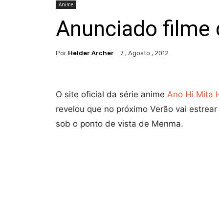
Anime
Anunciado filme
Por
Helder Archer
7 , Agosto , 2012
O site oficial da série anime
Ano Hi Mita
revelou que no próximo Verão vai estrear 
sob o ponto de vista de Menma.