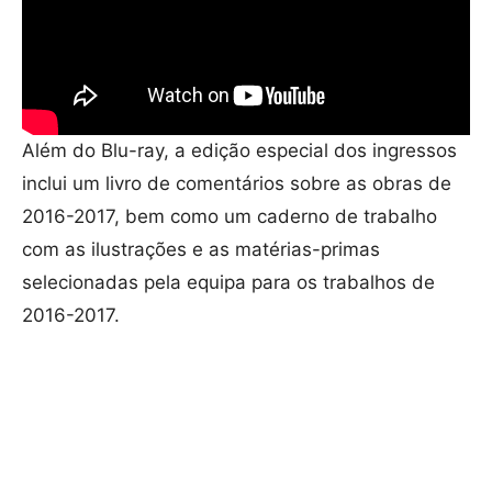
Além do Blu-ray, a edição especial dos ingressos
inclui um livro de comentários sobre as obras de
2016-2017, bem como um caderno de trabalho
com as ilustrações e as matérias-primas
selecionadas pela equipa para os trabalhos de
2016-2017.