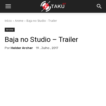
Início
Anime
Baja no Studio - Trailer
Anime
Baja no Studio – Trailer
Por
Helder Archer
19 , Julho , 2017