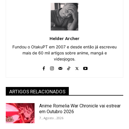
Helder Archer
Fundou o OtakuPT em 2007 e desde então já escreveu
mais de 60 mil artigos sobre anime, mangá e
videojogos.
ARTIGOS RELACIONADOS
Anime Romelia War Chronicle vai estrear
em Outubro 2026
7 , Agosto , 2026