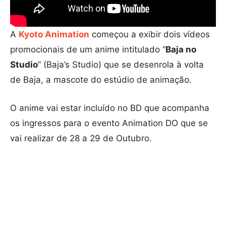
A
Kyoto Animation
começou a exibir dois vídeos
promocionais de um anime intitulado “
Baja no
Studio
” (Baja’s Studio) que se desenrola à volta
de Baja, a mascote do estúdio de animação.
O anime vai estar incluído no BD que acompanha
os ingressos para o evento Animation DO que se
vai realizar de 28 a 29 de Outubro.