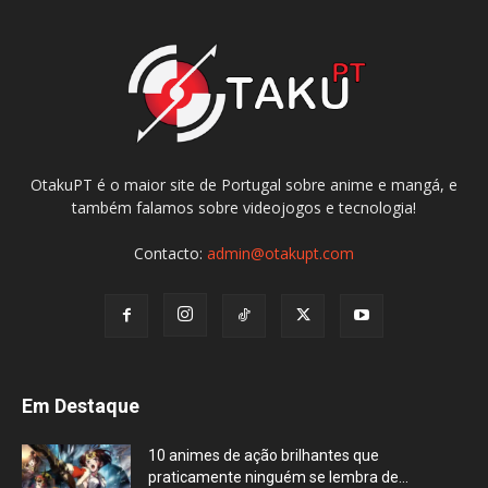
OtakuPT é o maior site de Portugal sobre anime e mangá, e
também falamos sobre videojogos e tecnologia!
Contacto:
admin@otakupt.com
Em Destaque
10 animes de ação brilhantes que
praticamente ninguém se lembra de...