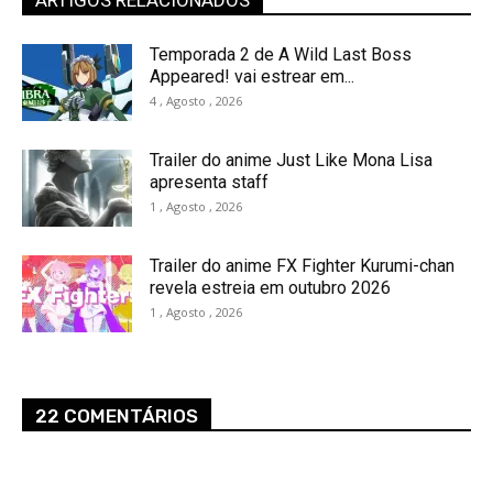
Temporada 2 de A Wild Last Boss
Appeared! vai estrear em...
4 , Agosto , 2026
Trailer do anime Just Like Mona Lisa
apresenta staff
1 , Agosto , 2026
Trailer do anime FX Fighter Kurumi-chan
revela estreia em outubro 2026
1 , Agosto , 2026
22 COMENTÁRIOS