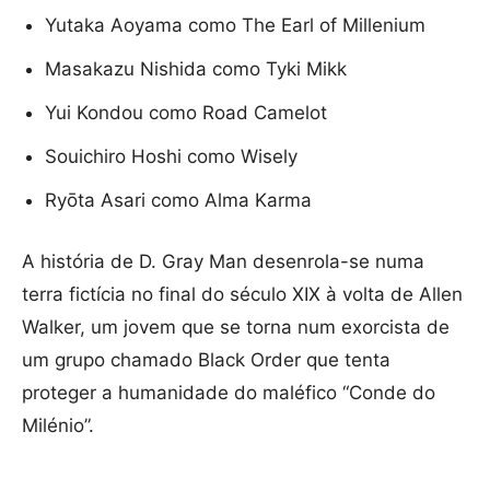
Yutaka Aoyama como The Earl of Millenium
Masakazu Nishida como Tyki Mikk
Yui Kondou como Road Camelot
Souichiro Hoshi como Wisely
Ryōta Asari como Alma Karma
A história de D. Gray Man desenrola-se numa
terra fictícia no final do século XIX à volta de Allen
Walker, um jovem que se torna num exorcista de
um grupo chamado Black Order que tenta
proteger a humanidade do maléfico “Conde do
Milénio”.