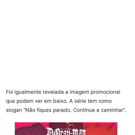
Foi igualmente revelada a imagem promocional
que podem ver em baixo. A série tem como
slogan “Não fiques parado. Continua a caminhar”.