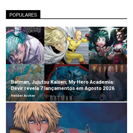
POPULARES
Batman, Jujutsu Kaisen, My Hero Academia:
Devir revela 7 lançamentos em Agosto 2026
Helder Archer
-
4 , Agosto , 2026