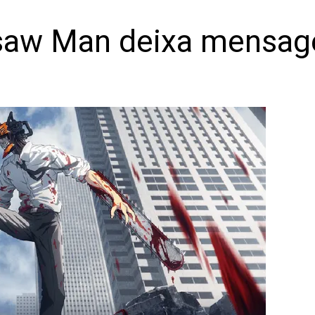
nsaw Man deixa mensa