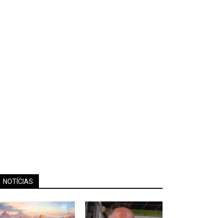
NOTÍCIAS