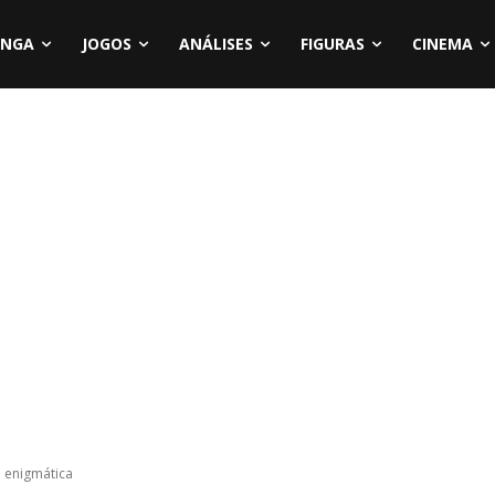
NGA
JOGOS
ANÁLISES
FIGURAS
CINEMA
 enigmática