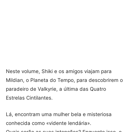
Neste volume, Shiki e os amigos viajam para
Mildian, o Planeta do Tempo, para descobrirem o
paradeiro de Valkyrie, a última das Quatro
Estrelas Cintilantes.
Lá, encontram uma mulher bela e misteriosa
conhecida como «vidente lendária».