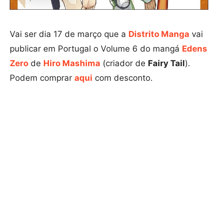
Vai ser dia 17 de março que a
Distrito Manga
vai
publicar em Portugal o Volume 6 do mangá
Edens
Zero
de
Hiro Mashima
(criador de
Fairy Tail
).
Podem comprar
aqui
com desconto.