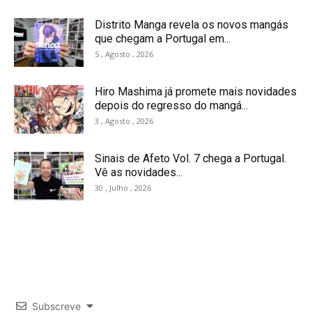
Distrito Manga revela os novos mangás
que chegam a Portugal em...
5 , Agosto , 2026
Hiro Mashima já promete mais novidades
depois do regresso do mangá...
3 , Agosto , 2026
Sinais de Afeto Vol. 7 chega a Portugal.
Vê as novidades...
30 , Julho , 2026
Subscreve