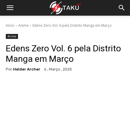
Início
Anime
Edens Zero Vol. 6 pela Distrito Manga em Março
Anime
Edens Zero Vol. 6 pela Distrito
Manga em Março
Por
Helder Archer
6 , Março , 2025