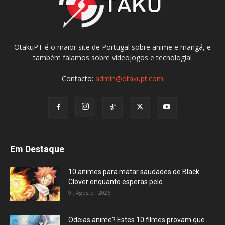
OtakuPT é o maior site de Portugal sobre anime e mangá, e
também falamos sobre videojogos e tecnologia!
Contacto:
admin@otakupt.com
Em Destaque
10 animes para matar saudades de Black
Clover enquanto esperas pelo...
9 , Agosto , 2026
Odeias anime? Estes 10 filmes provam que