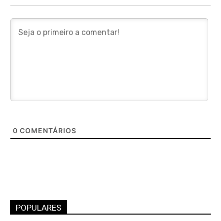
0
COMENTÁRIOS
POPULARES