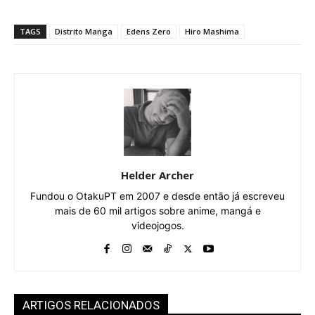
TAGS
Distrito Manga
Edens Zero
Hiro Mashima
Helder Archer
Fundou o OtakuPT em 2007 e desde então já escreveu
mais de 60 mil artigos sobre anime, mangá e
videojogos.
ARTIGOS RELACIONADOS