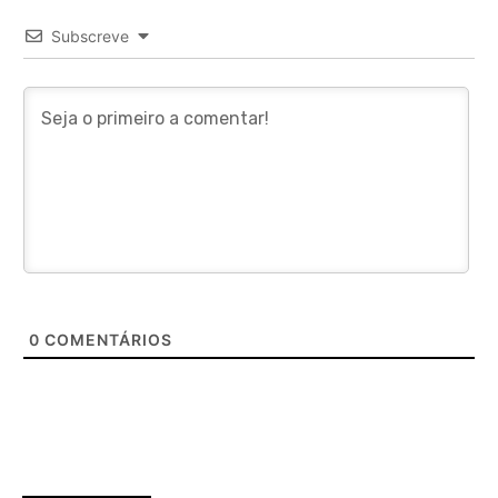
Subscreve
0
COMENTÁRIOS