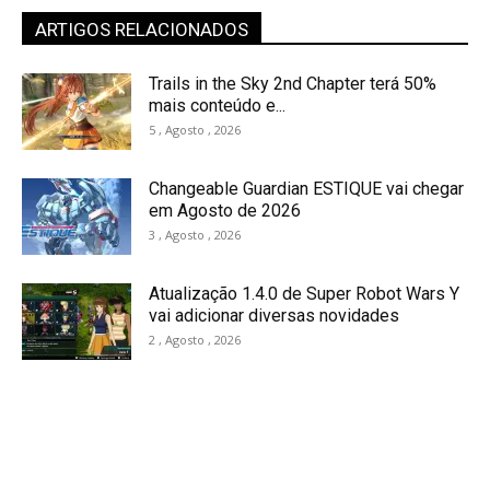
ARTIGOS RELACIONADOS
Trails in the Sky 2nd Chapter terá 50%
mais conteúdo e...
5 , Agosto , 2026
Changeable Guardian ESTIQUE vai chegar
em Agosto de 2026
3 , Agosto , 2026
Atualização 1.4.0 de Super Robot Wars Y
vai adicionar diversas novidades
2 , Agosto , 2026