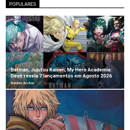
POPULARES
Batman, Jujutsu Kaisen, My Hero Academia:
Devir revela 7 lançamentos em Agosto 2026
Helder Archer
-
4 , Agosto , 2026