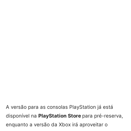
A versão para as consolas PlayStation já está
disponível na
PlayStation Store
para pré-reserva,
enquanto a versão da Xbox irá aproveitar o