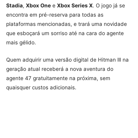
Stadia
,
Xbox One
e
Xbox Series X
. O jogo já se
encontra em pré-reserva para todas as
plataformas mencionadas, e trará uma novidade
que esboçará um sorriso até na cara do agente
mais gélido.
Quem adquirir uma versão digital de Hitman III na
geração atual receberá a nova aventura do
agente 47 gratuitamente na próxima, sem
quaisquer custos adicionais.