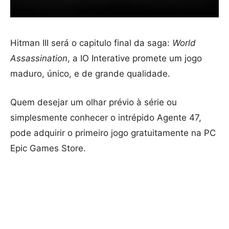
Hitman III será o capitulo final da saga:
World
Assassination
, a IO Interative promete um jogo
maduro, único, e de grande qualidade.
Quem desejar um olhar prévio à série ou
simplesmente conhecer o intrépido Agente 47,
pode adquirir o primeiro jogo gratuitamente na PC
Epic Games Store.