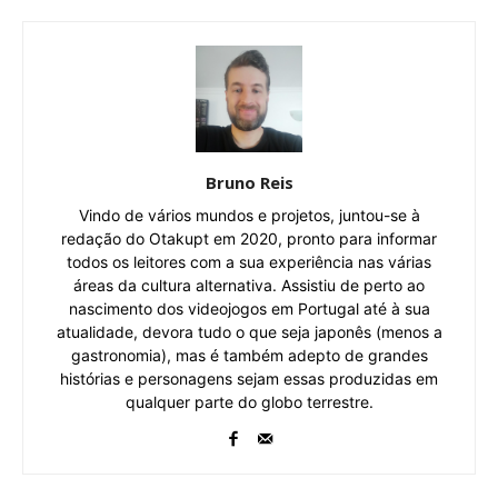
Bruno Reis
Vindo de vários mundos e projetos, juntou-se à
redação do Otakupt em 2020, pronto para informar
todos os leitores com a sua experiência nas várias
áreas da cultura alternativa. Assistiu de perto ao
nascimento dos videojogos em Portugal até à sua
atualidade, devora tudo o que seja japonês (menos a
gastronomia), mas é também adepto de grandes
histórias e personagens sejam essas produzidas em
qualquer parte do globo terrestre.