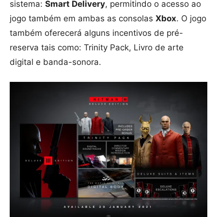
sistema:
Smart Delivery
, permitindo o acesso ao
jogo também em ambas as consolas
Xbox
. O jogo
também oferecerá alguns incentivos de pré-
reserva tais como: Trinity Pack, Livro de arte
digital e banda-sonora.