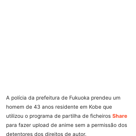
A polícia da prefeitura de Fukuoka prendeu um
homem de 43 anos residente em Kobe que
utilizou o programa de partilha de ficheiros
Share
para fazer upload de anime sem a permissão dos
detentores dos direitos de autor.