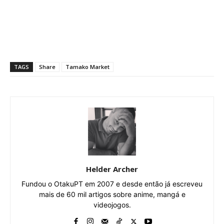
TAGS
Share
Tamako Market
Helder Archer
Fundou o OtakuPT em 2007 e desde então já escreveu
mais de 60 mil artigos sobre anime, mangá e
videojogos.