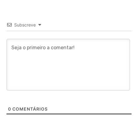
Subscreve
0
COMENTÁRIOS