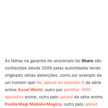
As falhas na garantia de anonimato do
Share
são
conhecidas desde 2006 pelas autoridades tendo
originado várias detenções, como por exemplo de
um homem que
fez upload do episódio 8
da série
anime
Accel World
, outro por
partilhar 1600
episódios
anime, outro pelo
upload
da série anime
Puella Magi Madoka Magica
, outro pelo
upload