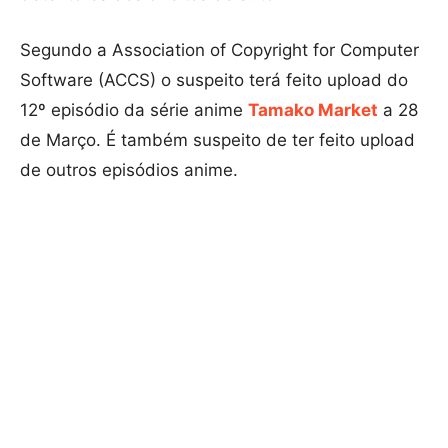
Segundo a Association of Copyright for Computer
Software (ACCS) o suspeito terá feito upload do
12º episódio da série anime
Tamako Market
a 28
de Março. É também suspeito de ter feito upload
de outros episódios anime.