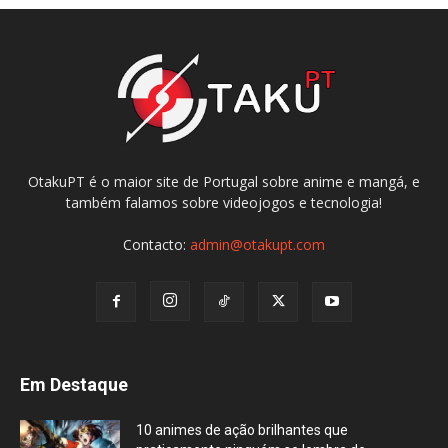
OtakuPT é o maior site de Portugal sobre anime e mangá, e
também falamos sobre videojogos e tecnologia!
Contacto:
admin@otakupt.com
Em Destaque
10 animes de ação brilhantes que