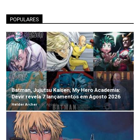
POPULARES
Batman, Jujutsu Kaisen, My Hero Academia:
Devir revela 7 lançamentos em Agosto 2026
Helder Archer
-
4 , Agosto , 2026