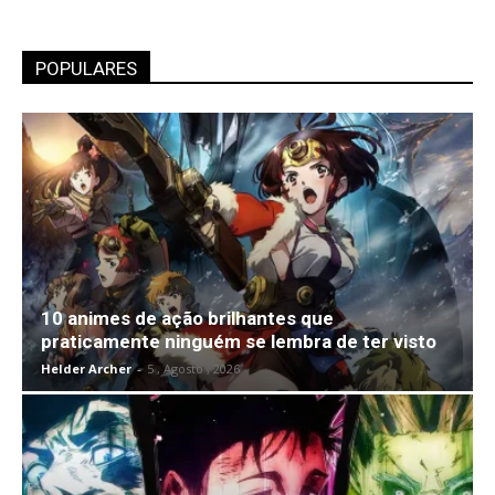
POPULARES
10 animes de ação brilhantes que
praticamente ninguém se lembra de ter visto
Helder Archer
-
5 , Agosto , 2026