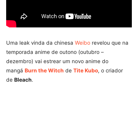
Uma leak vinda da chinesa
Weibo
revelou que na
temporada anime de outono (outubro –
dezembro) vai estrear um novo anime do
mangá
Burn the Witch
de
Tite Kubo
, o criador
de
Bleach
.