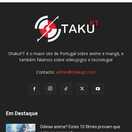
OtakuPT é o maior site de Portugal sobre anime e mangá, e
também falamos sobre videojogos e tecnologia!
Contacto:
admin@otakupt.com
Em Destaque
Odeias anime? Estes 10 filmes provam que