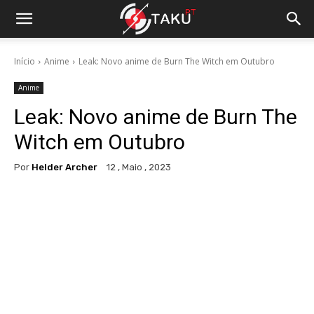
Início
Anime
Leak: Novo anime de Burn The Witch em Outubro
Anime
Leak: Novo anime de Burn The
Witch em Outubro
Por
Helder Archer
12 , Maio , 2023