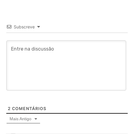
Subscreve
2
COMENTÁRIOS
Mais Antigo