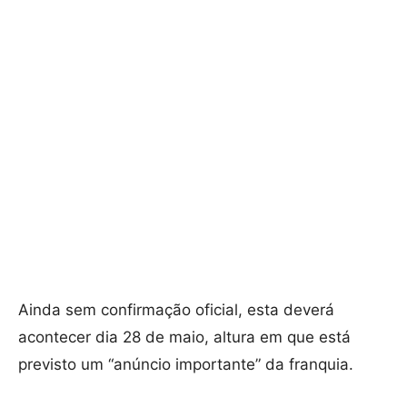
Ainda sem confirmação oficial, esta deverá
acontecer dia 28 de maio, altura em que está
previsto um “anúncio importante” da franquia.