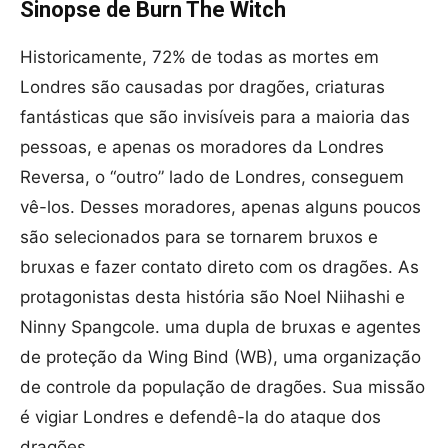
Sinopse de Burn The Witch
Historicamente, 72% de todas as mortes em
Londres são causadas por dragões, criaturas
fantásticas que são invisíveis para a maioria das
pessoas, e apenas os moradores da Londres
Reversa, o “outro” lado de Londres, conseguem
vê-los. Desses moradores, apenas alguns poucos
são selecionados para se tornarem bruxos e
bruxas e fazer contato direto com os dragões. As
protagonistas desta história são Noel Niihashi e
Ninny Spangcole. uma dupla de bruxas e agentes
de proteção da Wing Bind (WB), uma organização
de controle da população de dragões. Sua missão
é vigiar Londres e defendê-la do ataque dos
dragões.