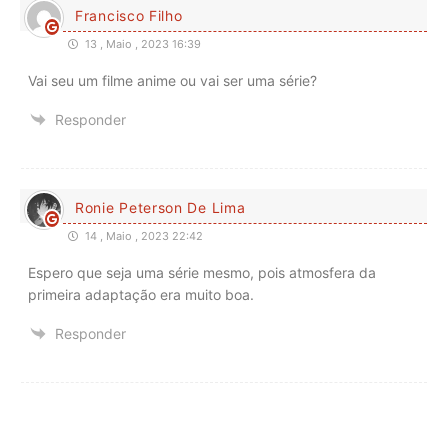
Francisco Filho
13 , Maio , 2023 16:39
Vai seu um filme anime ou vai ser uma série?
Responder
Ronie Peterson De Lima
14 , Maio , 2023 22:42
Espero que seja uma série mesmo, pois atmosfera da
primeira adaptação era muito boa.
Responder