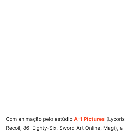
Com animação pelo estúdio
A-1 Pictures
(Lycoris
Recoil, 86: Eighty-Six, Sword Art Online, Magi), a