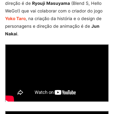
direção é de
Ryouji Masuyama
(Blend S, Hello
WeGo!) que vai colaborar com o criador do jogo
Yoko Taro
, na criação da história e o design de
personagens e direção de animação é de
Jun
Nakai
.