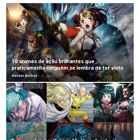
10 animes de ação brilhantes que
praticamente ninguém se lembra de ter visto
Helder Archer
-
5 , Agosto , 2026