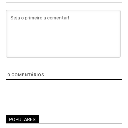
0
COMENTÁRIOS
POPULARES