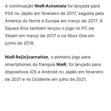
A continuação
NieR:Automata
foi lançada para
PS4 no Japão em fevereiro de 2017, seguida pela
América do Norte e Europa em março de 2017. A
Square Enix também lançou o jogo no PC via
Steam em março de 2017 e na Xbox One em
junho de 2018.
NieR Re[in]carnation
, o primeiro jogo para
smartphones da franquia
NieR
, foi lançado para
dispositivos iOS e Android no Japão em fevereiro
de 2021 e no Ocidente em julho de 2021.