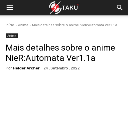
Início
Anime
Mais detalhes sobre o anime NieR:Automata Ver1.1a
Anime
Mais detalhes sobre o anime
NieR:Automata Ver1.1a
Por
Helder Archer
24 , Setembro , 2022