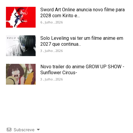
Sword Art Online anuncia novo filme para
2028 com Kirito e...
6 , Julho , 2026
Solo Leveling vai ter um filme anime em
2027 que continua...
3 , Julho , 2026
Novo trailer do anime GROW UP SHOW -
Sunflower Circus-
3 , Julho , 2026
Subscreve