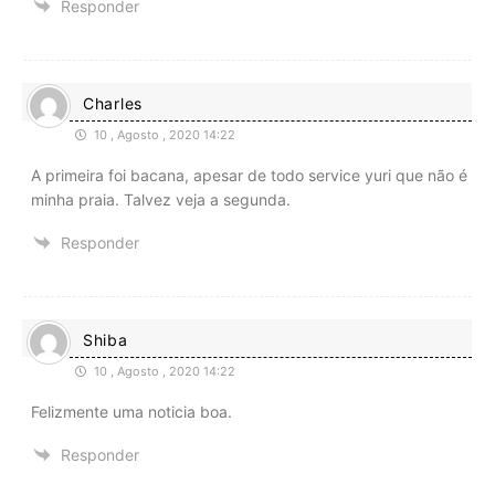
Responder
Charles
10 , Agosto , 2020 14:22
A primeira foi bacana, apesar de todo service yuri que não é
minha praia. Talvez veja a segunda.
Responder
Shiba
10 , Agosto , 2020 14:22
Felizmente uma noticia boa.
Responder