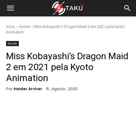
Início
Anime
Miss Kobayashi's Dragon Maid 2 em 2021 pela Kyoto
Animation
Anime
Miss Kobayashi’s Dragon Maid
2 em 2021 pela Kyoto
Animation
Por
Helder Archer
8 , Agosto , 2020