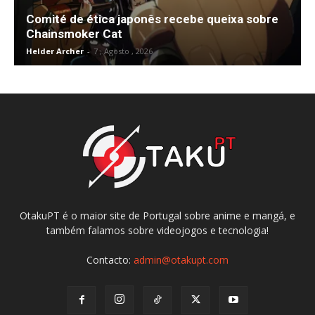
Comité de ética japonês recebe queixa sobre
Chainsmoker Cat
Helder Archer
-
7 , Agosto , 2026
OtakuPT é o maior site de Portugal sobre anime e mangá, e
também falamos sobre videojogos e tecnologia!
Contacto:
admin@otakupt.com