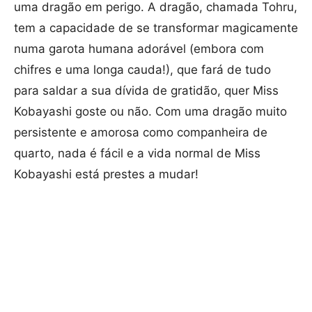
uma dragão em perigo. A dragão, chamada Tohru,
tem a capacidade de se transformar magicamente
numa garota humana adorável (embora com
chifres e uma longa cauda!), que fará de tudo
para saldar a sua dívida de gratidão, quer Miss
Kobayashi goste ou não. Com uma dragão muito
persistente e amorosa como companheira de
quarto, nada é fácil e a vida normal de Miss
Kobayashi está prestes a mudar!