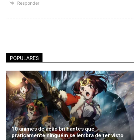
Responder
POPULARES
10 animes de ação brilhantes que
praticamente ninguém se lembra de ter visto