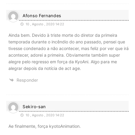
Afonso Fernandes
10 , Agosto , 2020 14:22
Ainda bem. Devido à triste morte do diretor da primeira
temporada durante o incêndio do ano passado, pensei que
tivesse condenado a não acontecer, mas feliz por ver que irá
acontecer, adorei a primeira. Obviamente também super
alegre pelo regresso em força da KyoAni. Algo para me
alegrar depois da notícia de act age.
Responder
Sekiro-san
10 , Agosto , 2020 14:22
Ae finalmente, força kyotoAnimation.