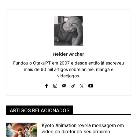
Helder Archer
Fundou o OtakuPT em 2007 e desde então já escreveu
mais de 60 mil artigos sobre anime, mangá e
videojogos.
ARTIGOS RELACIONADOS
Kyoto Animation revela mensagem em
vídeo do diretor do seu próximo...