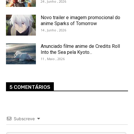
24 , Junho , 2026
Novo trailer e imagem promocional do
anime Sparks of Tomorrow
14 , Junho , 2026
Anunciado filme anime de Credits Roll
Into the Sea pela Kyoto...
11 , Maio , 2026
5 COMENTÁRIOS
Subscreve