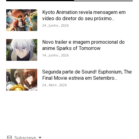
Kyoto Animation revela mensagem em
vídeo do diretor do seu próximo...
24 , Junho , 2026
Novo trailer e imagem promocional do
anime Sparks of Tomorrow
14 , Junho , 2026
Segunda parte de Sound! Euphonium, The
Final Movie estreia em Setembro...
24 , Abril , 2026
Subscreve