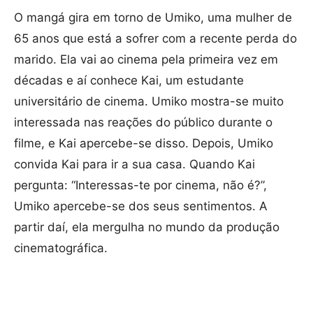
O mangá gira em torno de Umiko, uma mulher de
65 anos que está a sofrer com a recente perda do
marido. Ela vai ao cinema pela primeira vez em
décadas e aí conhece Kai, um estudante
universitário de cinema. Umiko mostra-se muito
interessada nas reações do público durante o
filme, e Kai apercebe-se disso. Depois, Umiko
convida Kai para ir a sua casa. Quando Kai
pergunta: “Interessas-te por cinema, não é?”,
Umiko apercebe-se dos seus sentimentos. A
partir daí, ela mergulha no mundo da produção
cinematográfica.