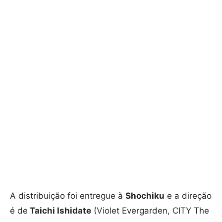
A distribuição foi entregue à
Shochiku
e a direção
é de
Taichi Ishidate
(Violet Evergarden, CITY The