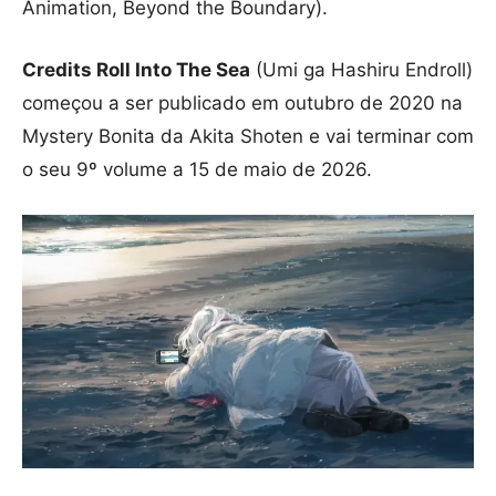
Animation, Beyond the Boundary).
Credits Roll Into The Sea
(Umi ga Hashiru Endroll)
começou a ser publicado em outubro de 2020 na
Mystery Bonita da Akita Shoten e vai terminar com
o seu 9º volume a 15 de maio de 2026.