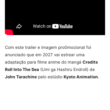
Com este trailer e imagem pro0mocional foi
anunciado que em 2027 vai estrear uma
adaptação para filme anime do mangá
Credits
Roll Into The Sea
(Umi ga Hashiru Endroll) de
John Tarachine
pelo estúdio
Kyoto Animation
.