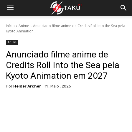
Início
Anime
Anunciado filme anime de Credits Roll Into the Sea pela
Kyoto Animation...
Anime
Anunciado filme anime de
Credits Roll Into the Sea pela
Kyoto Animation em 2027
Por
Helder Archer
11 , Maio , 2026