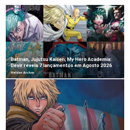
Batman, Jujutsu Kaisen, My Hero Academia:
Devir revela 7 lançamentos em Agosto 2026
Helder Archer
-
4 , Agosto , 2026