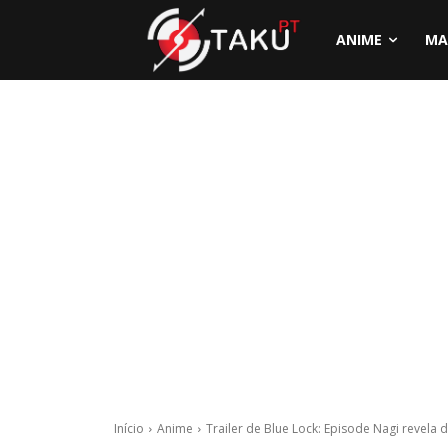
ANIME
MA
Início
Anime
Trailer de Blue Lock: Episode Nagi revela d