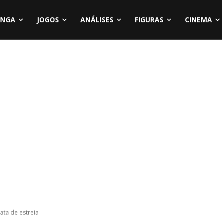
NGA
JOGOS
ANÁLISES
FIGURAS
CINEMA
ata de estreia