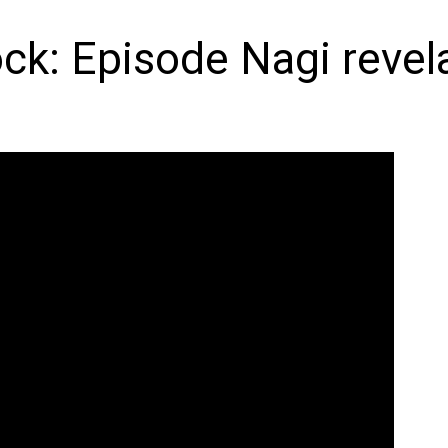
ock: Episode Nagi revel