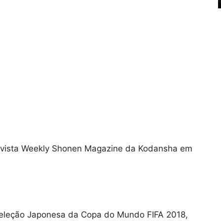
evista Weekly Shonen Magazine da Kodansha em
Seleção Japonesa da Copa do Mundo FIFA 2018,