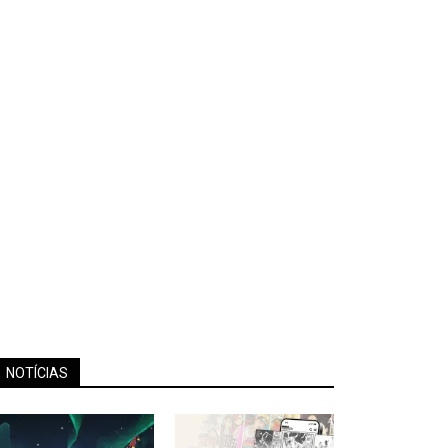
NOTÍCIAS