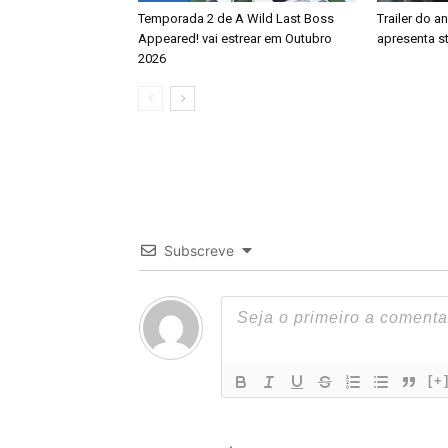
Temporada 2 de A Wild Last Boss
Trailer do a
Appeared! vai estrear em Outubro
apresenta s
2026
Subscreve
[+