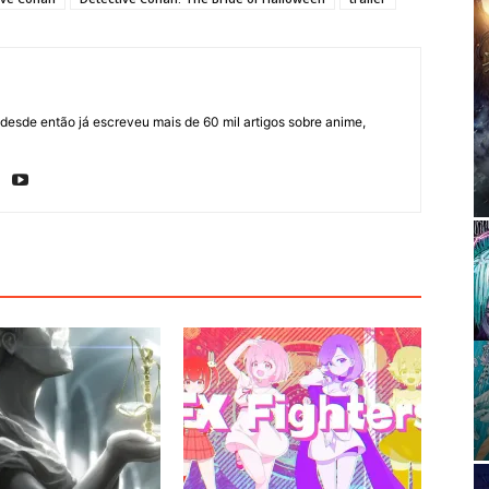
sde então já escreveu mais de 60 mil artigos sobre anime,