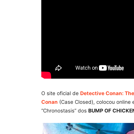
O site oficial de
Detective Conan: The
Conan
(Case Closed), colocou online 
“Chronostasis” dos
BUMP OF CHICKE