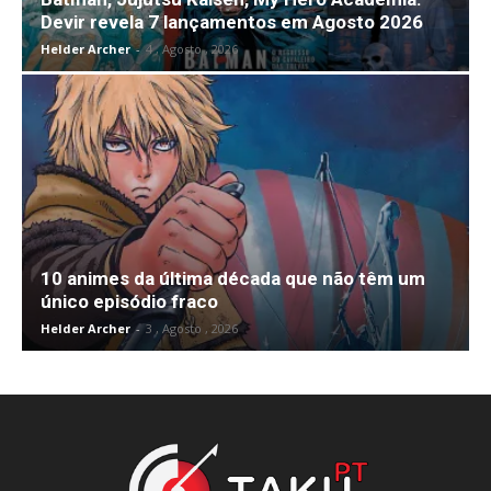
Devir revela 7 lançamentos em Agosto 2026
Helder Archer
-
4 , Agosto , 2026
10 animes da última década que não têm um
único episódio fraco
Helder Archer
-
3 , Agosto , 2026