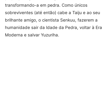
transformando-a em pedra. Como únicos
sobreviventes (até então) cabe a Taiju e ao seu
brilhante amigo, o cientista Senkuu, fazerem a
humanidade sair da Idade da Pedra, voltar à Era
Moderna e salvar Yuzuriha.