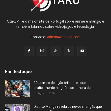
OtakuPT é o maior site de Portugal sobre anime e mangá, e
também falamos sobre videojogos e tecnologia!
Contacto:
admin@otakupt.com
Em Destaque
10 animes de ação brilhantes que
praticamente ninguém se lembra de...
5 , Agosto , 2026
Distrito Manga revela os novos mangás que