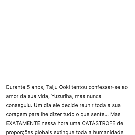
Durante 5 anos, Taiju Ooki tentou confessar-se ao
amor da sua vida, Yuzuriha, mas nunca
conseguiu. Um dia ele decide reunir toda a sua
coragem para lhe dizer tudo o que sente… Mas
EXATAMENTE nessa hora uma CATÁSTROFE de
proporções globais extingue toda a humanidade