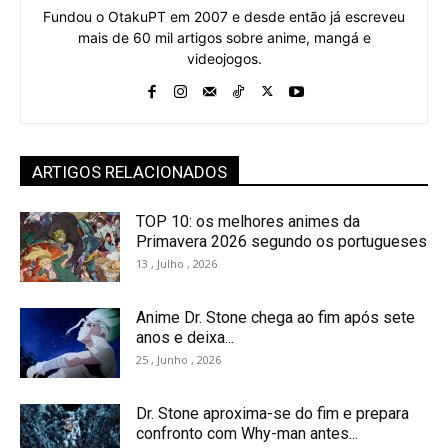
Fundou o OtakuPT em 2007 e desde então já escreveu
mais de 60 mil artigos sobre anime, mangá e
videojogos.
ARTIGOS RELACIONADOS
TOP 10: os melhores animes da
Primavera 2026 segundo os portugueses
13 , Julho , 2026
Anime Dr. Stone chega ao fim após sete
anos e deixa...
25 , Junho , 2026
Dr. Stone aproxima-se do fim e prepara
confronto com Why-man antes...