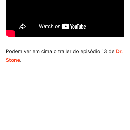
Podem ver em cima o trailer do episódio 13 de
Dr.
Stone
.