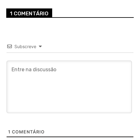
1 COMENTÁRIO
Subscreve
1
COMENTÁRIO