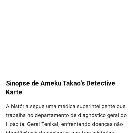
Sinopse de Ameku Takao’s Detective
Karte
A história segue uma médica superinteligente que
trabalha no departamento de diagnóstico geral do
Hospital Geral Tenikai, enfrentando doenças não