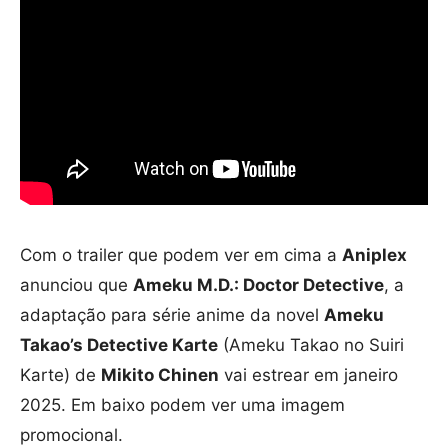
Com o trailer que podem ver em cima a
Aniplex
anunciou que
Ameku M.D.: Doctor Detective
, a
adaptação para série anime da novel
Ameku
Takao’s Detective Karte
(Ameku Takao no Suiri
Karte) de
Mikito Chinen
vai estrear em janeiro
2025. Em baixo podem ver uma imagem
promocional.