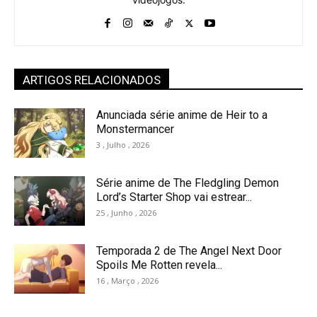
ARTIGOS RELACIONADOS
Anunciada série anime de Heir to a
Monstermancer
3 , Julho , 2026
Série anime de The Fledgling Demon
Lord’s Starter Shop vai estrear...
25 , Junho , 2026
Temporada 2 de The Angel Next Door
Spoils Me Rotten revela...
16 , Março , 2026