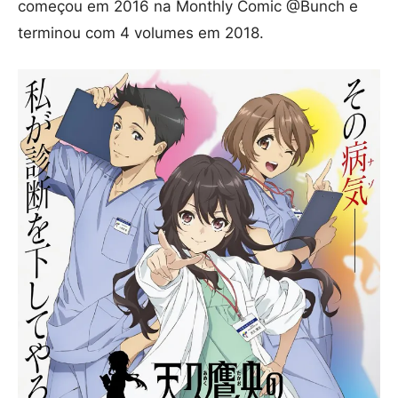
começou em 2016 na Monthly Comic @Bunch e
terminou com 4 volumes em 2018.