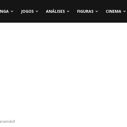
NGA
JOGOS
ANÁLISES
FIGURAS
CINEMA
Garanndoll