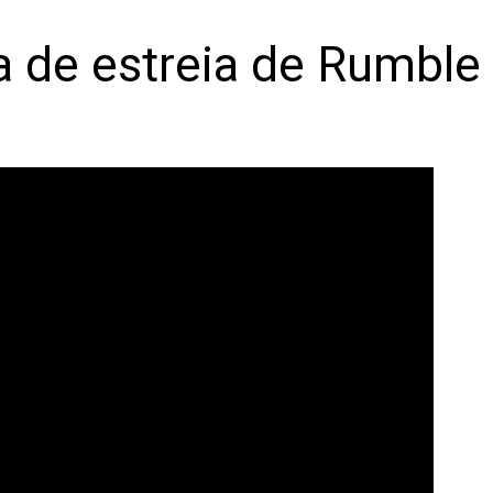
ta de estreia de Rumble