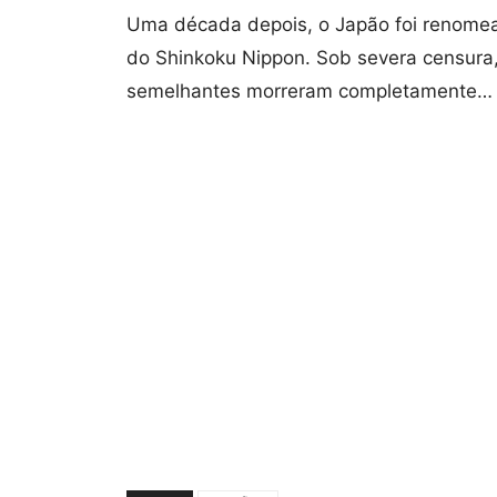
Uma década depois, o Japão foi renome
do Shinkoku Nippon. Sob severa censura,
semelhantes morreram completamente… o