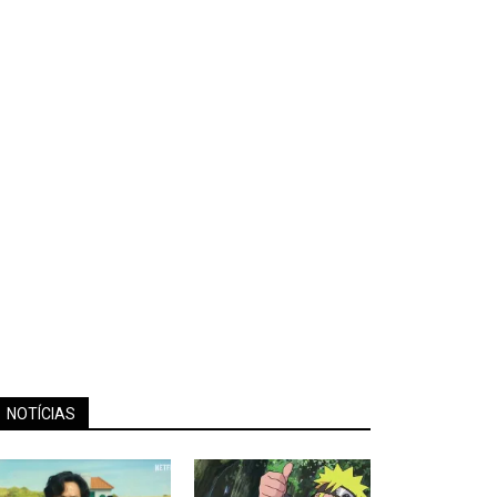
NOTÍCIAS