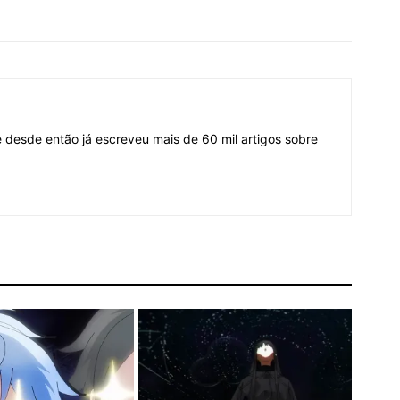
desde então já escreveu mais de 60 mil artigos sobre