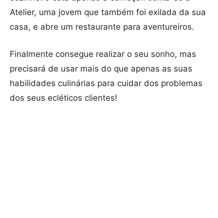
Atelier, uma jovem que também foi exilada da sua
casa, e abre um restaurante para aventureiros.
Finalmente consegue realizar o seu sonho, mas
precisará de usar mais do que apenas as suas
habilidades culinárias para cuidar dos problemas
dos seus ecléticos clientes!