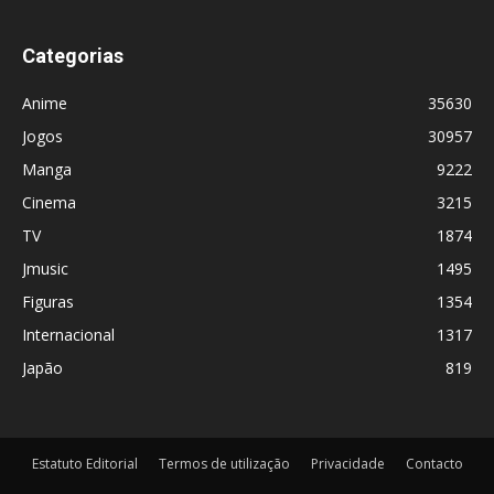
Categorias
Anime
35630
Jogos
30957
Manga
9222
Cinema
3215
TV
1874
Jmusic
1495
Figuras
1354
Internacional
1317
Japão
819
Estatuto Editorial
Termos de utilização
Privacidade
Contacto