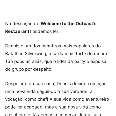
Na descrição de
Welcome to the Outcast’s
Restaurant!
podemos ler:
Dennis é um dos membros mais populares do
Batalhão Silverwing, a party mais forte do mundo.
Tão popular, aliás, que o líder da party o expulsa
do grupo por despeito.
Despojado da sua casa, Dennis decide começar
uma nova vida seguindo a sua verdadeira
vocação: como chef! A sua vida como aventureiro
pode ter acabado, mas a sua nova vida como
cozinheiro está apenas a começar. Junta-se a