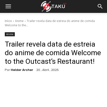
Início
Anime
Trailer revela data de estreia do anime de comida
Welcome to the...
Anime
Trailer revela data de estreia
do anime de comida Welcome
to the Outcast’s Restaurant!
Por
Helder Archer
20 , Abril , 2025