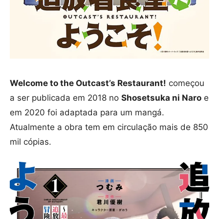
Welcome to the Outcast’s Restaurant!
começou
a ser publicada em 2018 no
Shosetsuka ni Naro
e
em 2020 foi adaptada para um mangá.
Atualmente a obra tem em circulação mais de 850
mil cópias.