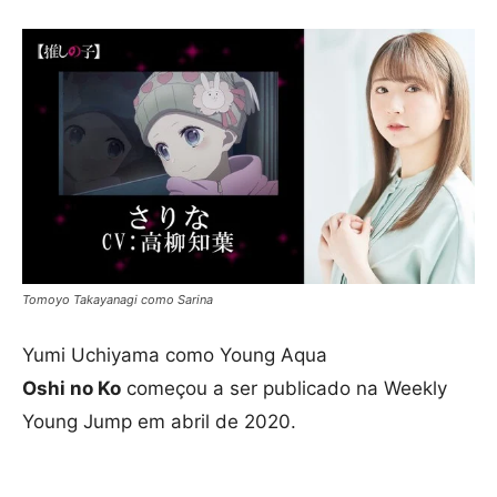
Tomoyo Takayanagi como Sarina
Yumi Uchiyama como Young Aqua
Oshi no Ko
começou a ser publicado na Weekly
Young Jump em abril de 2020.