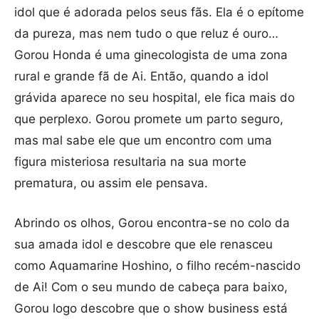
idol que é adorada pelos seus fãs. Ela é o epítome
da pureza, mas nem tudo o que reluz é ouro…
Gorou Honda é uma ginecologista de uma zona
rural e grande fã de Ai. Então, quando a idol
grávida aparece no seu hospital, ele fica mais do
que perplexo. Gorou promete um parto seguro,
mas mal sabe ele que um encontro com uma
figura misteriosa resultaria na sua morte
prematura, ou assim ele pensava.
Abrindo os olhos, Gorou encontra-se no colo da
sua amada idol e descobre que ele renasceu
como Aquamarine Hoshino, o filho recém-nascido
de Ai! Com o seu mundo de cabeça para baixo,
Gorou logo descobre que o show business está