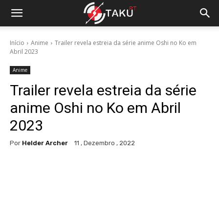
Início
Anime
Trailer revela estreia da série anime Oshi no Ko em
Abril 2023
Anime
Trailer revela estreia da série
anime Oshi no Ko em Abril
2023
Por
Helder Archer
11 , Dezembro , 2022