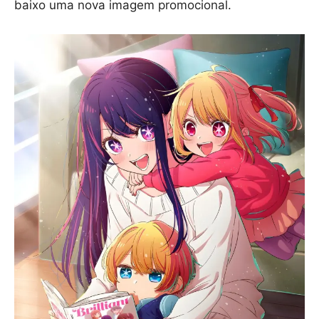
baixo uma nova imagem promocional.