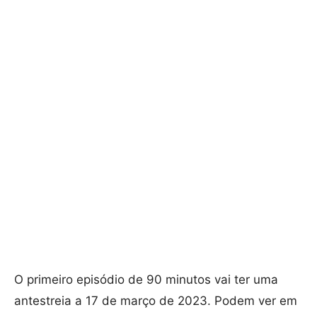
O primeiro episódio de 90 minutos vai ter uma
antestreia a 17 de março de 2023. Podem ver em