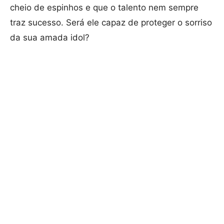
cheio de espinhos e que o talento nem sempre
traz sucesso. Será ele capaz de proteger o sorriso
da sua amada idol?