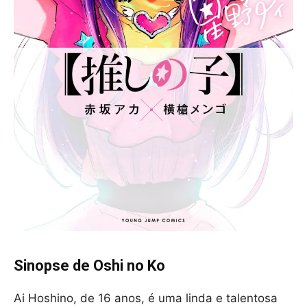
Sinopse de Oshi no Ko
Ai Hoshino, de 16 anos, é uma linda e talentosa