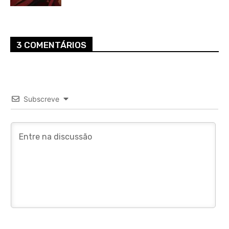
3 COMENTÁRIOS
Subscreve