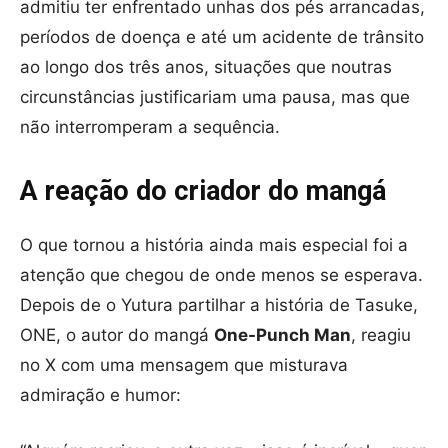
admitiu ter enfrentado unhas dos pés arrancadas,
períodos de doença e até um acidente de trânsito
ao longo dos três anos, situações que noutras
circunstâncias justificariam uma pausa, mas que
não interromperam a sequência.
A reação do criador do mangá
O que tornou a história ainda mais especial foi a
atenção que chegou de onde menos se esperava.
Depois de o Yutura partilhar a história de Tasuke,
ONE, o autor do mangá
One-Punch Man
, reagiu
no X com uma mensagem que misturava
admiração e humor: