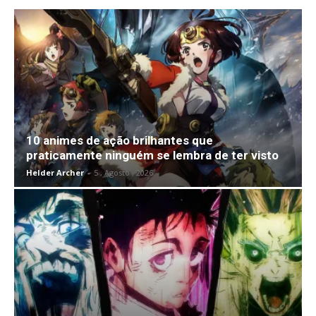
10 animes de ação brilhantes que
praticamente ninguém se lembra de ter visto
Helder Archer
-
5 , Agosto , 2026