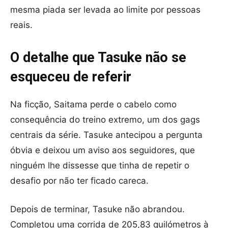
mesma piada ser levada ao limite por pessoas
reais.
O detalhe que Tasuke não se
esqueceu de referir
Na ficção, Saitama perde o cabelo como
consequência do treino extremo, um dos gags
centrais da série. Tasuke antecipou a pergunta
óbvia e deixou um aviso aos seguidores, que
ninguém lhe dissesse que tinha de repetir o
desafio por não ter ficado careca.
Depois de terminar, Tasuke não abrandou.
Completou uma corrida de 205,83 quilómetros à