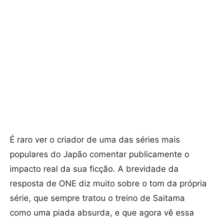
É raro ver o criador de uma das séries mais
populares do Japão comentar publicamente o
impacto real da sua ficção. A brevidade da
resposta de ONE diz muito sobre o tom da própria
série, que sempre tratou o treino de Saitama
como uma piada absurda, e que agora vê essa