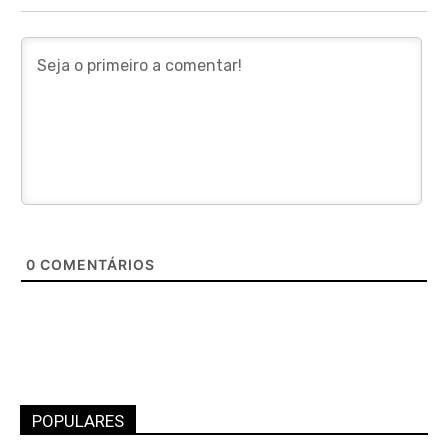
0
COMENTÁRIOS
POPULARES