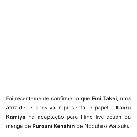
Foi recentemente confirmado que
Emi Takei
, uma
atriz de 17 anos vai representar o papel e
Kaoru
Kamiya
na adaptação para filme live-action da
manga de
Rurouni Kenshin
de Nobuhiro Watsuki.