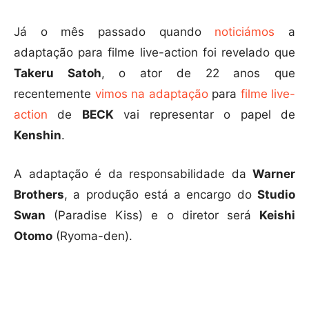
Já o mês passado quando
noticiámos
a
adaptação para filme live-action foi revelado que
Takeru Satoh
, o ator de 22 anos que
recentemente
vimos na adaptação
para
filme live-
action
de
BECK
vai representar o papel de
Kenshin
.
A adaptação é da responsabilidade da
Warner
Brothers
, a produção está a encargo do
Studio
Swan
(Paradise Kiss) e o diretor será
Keishi
Otomo
(Ryoma-den).