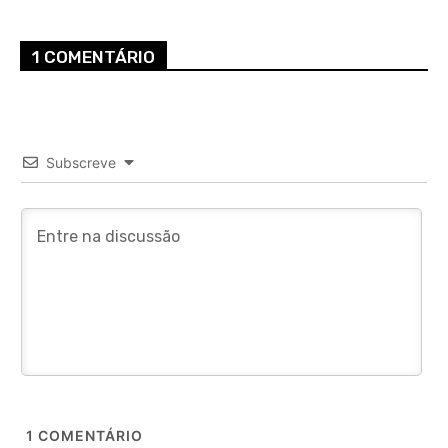
1 COMENTÁRIO
Subscreve
1
COMENTÁRIO