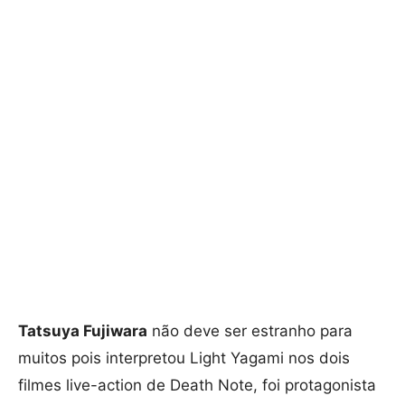
Tatsuya Fujiwara
não deve ser estranho para
muitos pois interpretou Light Yagami nos dois
filmes live-action de Death Note, foi protagonista