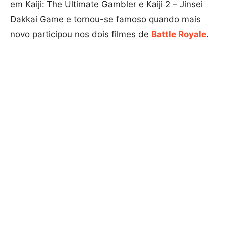
em Kaiji: The Ultimate Gambler e Kaiji 2 – Jinsei
Dakkai Game e tornou-se famoso quando mais
novo participou nos dois filmes de
Battle Royale
.