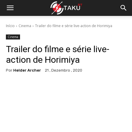
Início
Cinema
Trailer do filme e série live-action de Horimiya
Cinema
Trailer do filme e série live-
action de Horimiya
Por
Helder Archer
21 , Dezembro , 2020