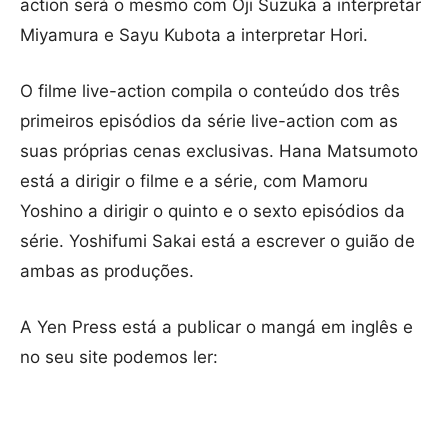
action será o mesmo com Ōji Suzuka a interpretar
Miyamura e Sayu Kubota a interpretar Hori.
O filme live-action compila o conteúdo dos três
primeiros episódios da série live-action com as
suas próprias cenas exclusivas. Hana Matsumoto
está a dirigir o filme e a série, com Mamoru
Yoshino a dirigir o quinto e o sexto episódios da
série. Yoshifumi Sakai está a escrever o guião de
ambas as produções.
A Yen Press está a publicar o mangá em inglês e
no seu site podemos ler: