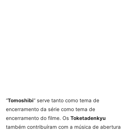
“
Tomoshibi
” serve tanto como tema de
encerramento da série como tema de
encerramento do filme. Os
Toketadenkyu
também contribuíram com a música de abertura