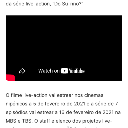
da série live-action, “Dō Su-nno?”
O filme live-action vai estrear nos cinemas
nipónicos a 5 de fevereiro de 2021 e a série de 7
episódios vai estrear a 16 de fevereiro de 2021 na
MBS e TBS. O staff e elenco dos projetos live-