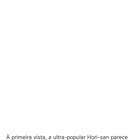
À primeira vista, a ultra-popular Hori-san parece