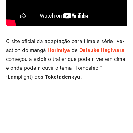
O site oficial da adaptação para filme e série live-
action do mangá
Horimiya
de
Daisuke Hagiwara
começou a exibir o trailer que podem ver em cima
e onde podem ouvir o tema “Tomoshibi”
(Lamplight) dos
Toketadenkyu
.