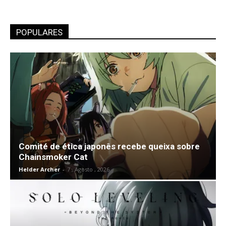
POPULARES
Comité de ética japonês recebe queixa sobre
Chainsmoker Cat
Helder Archer
-
7 , Agosto , 2026