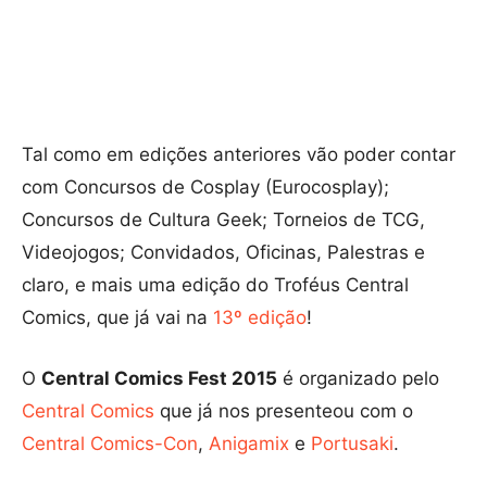
Tal como em edições anteriores vão poder contar
com
Concursos de Cosplay (Eurocosplay);
Concursos de Cultura Geek; Torneios de TCG,
Videojogos; Convidados, Oficinas, Palestras e
claro, e mais uma edição do Troféus Central
Comics, que já vai na
13º edição
!
O
Central Comics Fest 2015
é organizado pelo
Central Comics
que já nos presenteou com o
Central Comics-Con
,
Anigamix
e
Portusaki
.