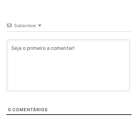
Subscreve
0
COMENTÁRIOS