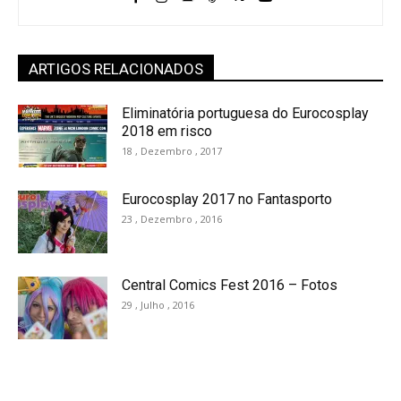
ARTIGOS RELACIONADOS
Eliminatória portuguesa do Eurocosplay
2018 em risco
18 , Dezembro , 2017
Eurocosplay 2017 no Fantasporto
23 , Dezembro , 2016
Central Comics Fest 2016 – Fotos
29 , Julho , 2016