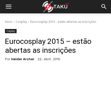
Início
Cosplay
Eurocosplay 2015 - estão abertas as inscrições
Cosplay
Eurocosplay 2015 – estão
abertas as inscrições
Por
Helder Archer
22 , Abril , 2015