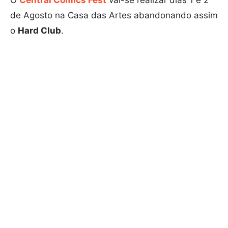
de Agosto na Casa das Artes abandonando assim
o
Hard Club
.