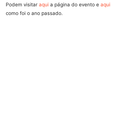
Podem visitar
aqui
a página do evento e
aqui
como foi o ano passado.