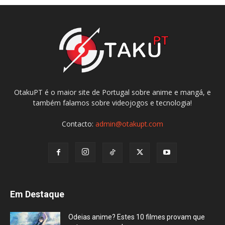
OtakuPT é o maior site de Portugal sobre anime e mangá, e
também falamos sobre videojogos e tecnologia!
Contacto:
admin@otakupt.com
Em Destaque
Odeias anime? Estes 10 filmes provam que