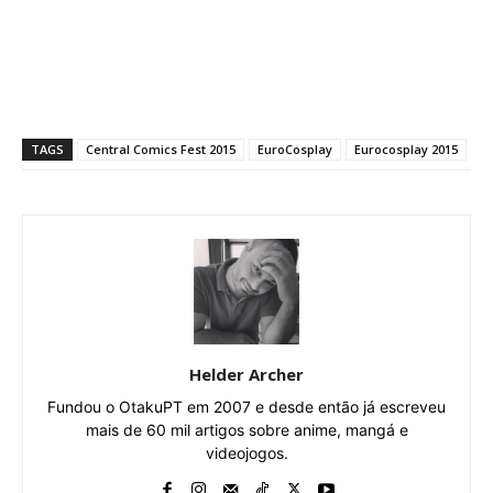
TAGS
Central Comics Fest 2015
EuroCosplay
Eurocosplay 2015
Helder Archer
Fundou o OtakuPT em 2007 e desde então já escreveu
mais de 60 mil artigos sobre anime, mangá e
videojogos.