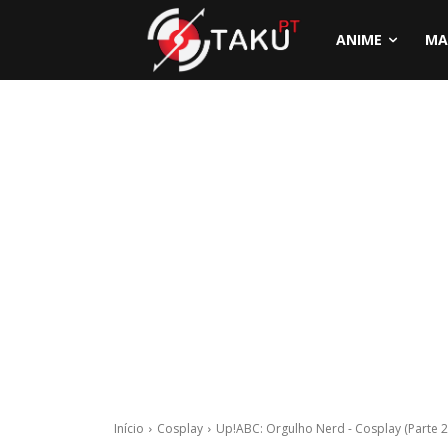
ANIME
MA
Início
Cosplay
Up!ABC: Orgulho Nerd - Cosplay (Parte 2