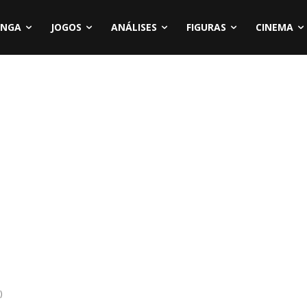
NGA
JOGOS
ANÁLISES
FIGURAS
CINEMA
)