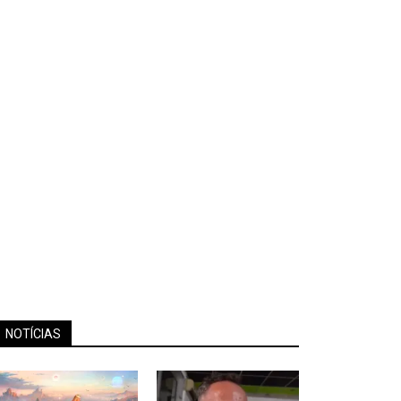
NOTÍCIAS