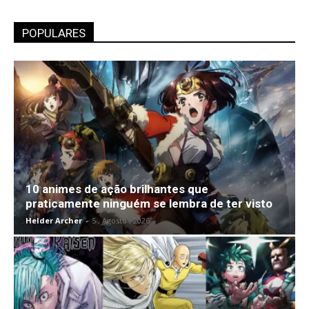
POPULARES
10 animes de ação brilhantes que
praticamente ninguém se lembra de ter visto
Helder Archer
-
5 , Agosto , 2026