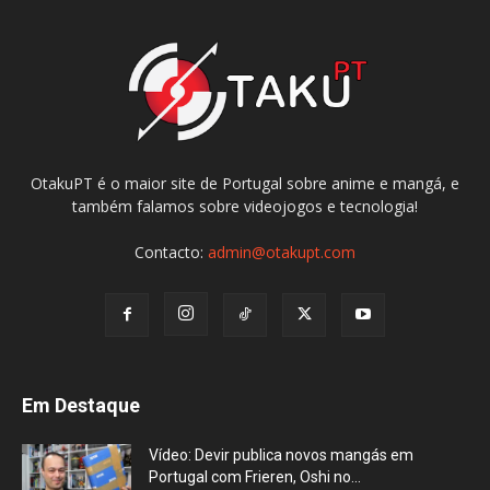
OtakuPT é o maior site de Portugal sobre anime e mangá, e
também falamos sobre videojogos e tecnologia!
Contacto:
admin@otakupt.com
Em Destaque
Vídeo: Devir publica novos mangás em
Portugal com Frieren, Oshi no...