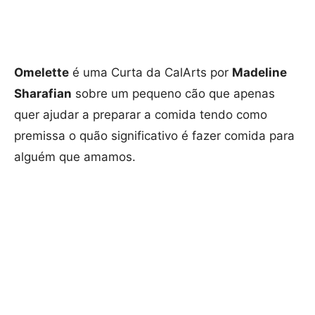
Omelette
é uma Curta da CalArts por
Madeline
Sharafian
sobre um pequeno cão que apenas
quer ajudar a preparar a comida tendo como
premissa o quão significativo é fazer comida para
alguém que amamos.