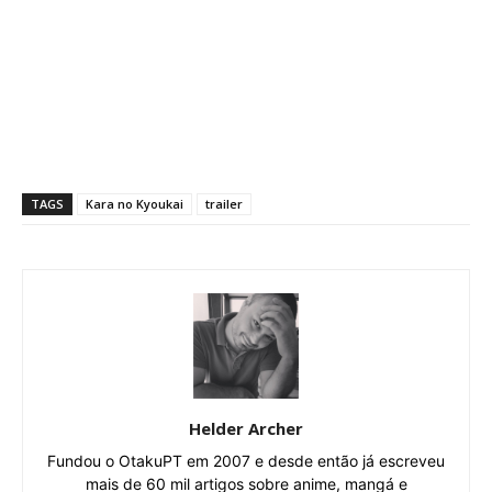
TAGS
Kara no Kyoukai
trailer
Helder Archer
Fundou o OtakuPT em 2007 e desde então já escreveu
mais de 60 mil artigos sobre anime, mangá e