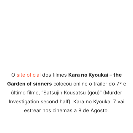
O
site oficial
dos filmes
Kara no Kyoukai – the
Garden of sinners
colocou online o trailer do 7º e
último filme, “Satsujin Kousatsu (gou)” (Murder
Investigation second half). Kara no Kyoukai 7 vai
estrear nos cinemas a 8 de Agosto.