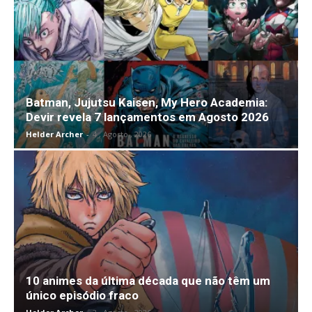
Batman, Jujutsu Kaisen, My Hero Academia:
Devir revela 7 lançamentos em Agosto 2026
Helder Archer
-
4 , Agosto , 2026
10 animes da última década que não têm um
único episódio fraco