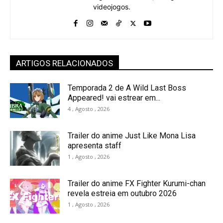
videojogos.
ARTIGOS RELACIONADOS
Temporada 2 de A Wild Last Boss
Appeared! vai estrear em...
4 , Agosto , 2026
Trailer do anime Just Like Mona Lisa
apresenta staff
1 , Agosto , 2026
Trailer do anime FX Fighter Kurumi-chan
revela estreia em outubro 2026
1 , Agosto , 2026