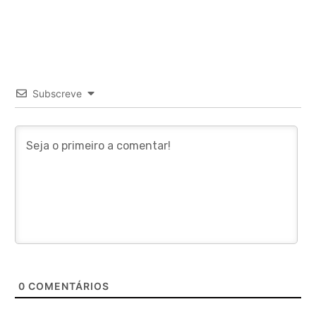
Subscreve
0
COMENTÁRIOS