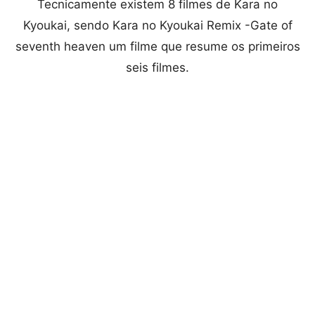
Tecnicamente existem 8 filmes de Kara no
Kyoukai, sendo Kara no Kyoukai Remix -Gate of
seventh heaven um filme que resume os primeiros
seis filmes.